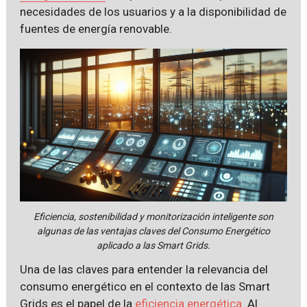
necesidades de los usuarios y a la disponibilidad de
fuentes de energía renovable.
Eficiencia, sostenibilidad y monitorización inteligente son
algunas de las ventajas claves del Consumo Energético
aplicado a las Smart Grids.
Una de las claves para entender la relevancia del
consumo energético en el contexto de las Smart
Grids es el papel de la
eficiencia energética
. Al