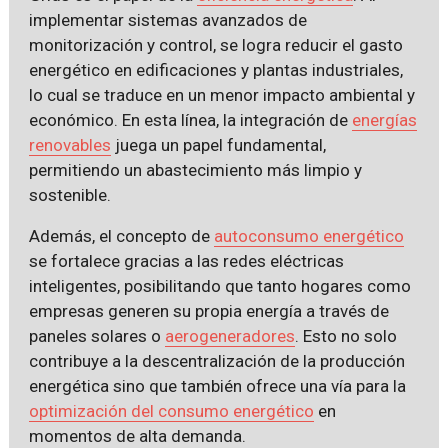
implementar sistemas avanzados de
monitorización y control, se logra reducir el gasto
energético en edificaciones y plantas industriales,
lo cual se traduce en un menor impacto ambiental y
económico. En esta línea, la integración de
energías
renovables
juega un papel fundamental,
permitiendo un abastecimiento más limpio y
sostenible.
Además, el concepto de
autoconsumo energético
se fortalece gracias a las redes eléctricas
inteligentes, posibilitando que tanto hogares como
empresas generen su propia energía a través de
paneles solares o
aerogeneradores
. Esto no solo
contribuye a la descentralización de la producción
energética sino que también ofrece una vía para la
optimización del consumo energético
en
momentos de alta demanda.