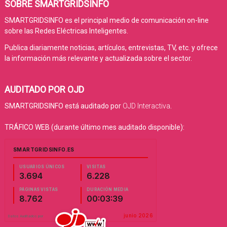
SOBRE SMARTGRIDSINFO
SMARTGRIDSINFO es el principal medio de comunicación on-line
sobre las Redes Eléctricas Inteligentes.
Publica diariamente noticias, artículos, entrevistas, TV, etc. y ofrece
la información más relevante y actualizada sobre el sector.
AUDITADO POR OJD
SMARTGRIDSINFO está auditado por
OJD Interactiva
.
TRÁFICO WEB (durante último mes auditado disponible):