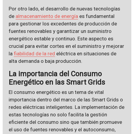
Por otro lado, el desarrollo de nuevas tecnologías
de
almacenamiento de energía
es fundamental
para gestionar los excedentes de producción de
fuentes renovables y garantizar un suministro
energético estable y continuo. Este aspecto es
crucial para evitar cortes en el suministro y mejorar
la
fiabilidad de la red
eléctrica en situaciones de
alta demanda o baja producción.
La importancia del Consumo
Energético en las Smart Grids
El consumo energético es un tema de vital
importancia dentro del marco de las Smart Grids o
redes eléctricas inteligentes. La implementación de
estas tecnologías no solo facilita la gestión
eficiente del consumo sino que también promueve
el uso de fuentes renovables y el autoconsumo,