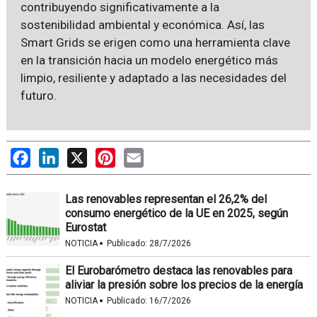
contribuyendo significativamente a la
sostenibilidad ambiental y económica. Así, las
Smart Grids se erigen como una herramienta clave
en la transición hacia un modelo energético más
limpio, resiliente y adaptado a las necesidades del
futuro.
Facebook
LinkedIn
X
Pinterest
Email
Las renovables representan el 26,2% del
consumo energético de la UE en 2025, según
Eurostat
·
NOTICIA
Publicado:
28/7/2026
El Eurobarómetro destaca las renovables para
aliviar la presión sobre los precios de la energía
·
NOTICIA
Publicado:
16/7/2026