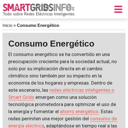
Inicio
»
Consumo Energético
Consumo Energético
El consumo energético se ha convertido en una
preocupación creciente para la sociedad actual, no
solo por su implicación directa en el cambio
climático sino también por su impacto en la
economía de los hogares y empresas. Dentro de
este escenario, las
redes eléctricas inteligentes o
Smart Grids
emergen como una solución
tecnológica prometedora para optimizar el uso de
la energía y fomentar el
ahorro energético
. Estas
redes permiten una mejor gestión del
consumo de
energía eléctrica
, adaptándose en tiempo real a las