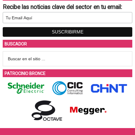
Recibe las noticias clave del sector en tu email:
BUSCADOR
PATROCINIO BRONCE