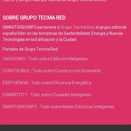
SOBRE GRUPO TECMA RED
SMARTGRIDSINFO pertenece a
Grupo Tecma Red
, el grupo editorial
español líder en las temáticas de Sostenibilidad, Energía y Nuevas
Tecnologías en la Edificación y la Ciudad.
Portales de Grupo Tecma Red:
CASADOMO - Todo sobre Edificios Inteligentes
CONSTRUIBLE - Todo sobre Construcción Sostenible
ESEFICIENCIA - Todo sobre Eficiencia Energética
ESMARTCITY - Todo sobre Ciudades Inteligentes
SMARTGRIDSINFO - Todo sobre Redes Eléctricas Inteligentes