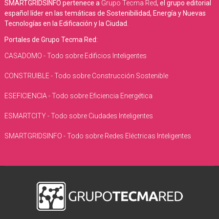
SMARTGRIDSINFO pertenece a
Grupo Tecma Red
, el grupo editorial
español líder en las temáticas de Sostenibilidad, Energía y Nuevas
Tecnologías en la Edificación y la Ciudad.
Portales de Grupo Tecma Red:
CASADOMO - Todo sobre Edificios Inteligentes
CONSTRUIBLE - Todo sobre Construcción Sostenible
ESEFICIENCIA - Todo sobre Eficiencia Energética
ESMARTCITY - Todo sobre Ciudades Inteligentes
SMARTGRIDSINFO - Todo sobre Redes Eléctricas Inteligentes