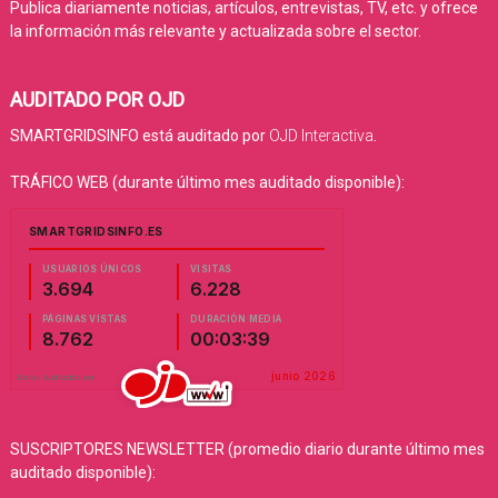
Publica diariamente noticias, artículos, entrevistas, TV, etc. y ofrece
la información más relevante y actualizada sobre el sector.
AUDITADO POR OJD
SMARTGRIDSINFO está auditado por
OJD Interactiva
.
TRÁFICO WEB (durante último mes auditado disponible):
SUSCRIPTORES NEWSLETTER (promedio diario durante último mes
auditado disponible):