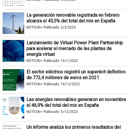
La generación renovable registrada en febrero
alcanza el 45,5% del total del mix en España
·
NOTICIA
Publicado:
2/3/2023
Lanzamiento de Virtual Power Plant Partnership
para acelerar el mercado de las plantas de
energía virtual
·
NOTICIA
Publicado:
16/1/2023
El sector eléctrico registró un superávit definitivo
de 772,4 millones de euros en 2021
·
NOTICIA
Publicado:
16/12/2022
Las energías renovables generaron en noviembre
el 46,9% del total del mix en España
·
NOTICIA
Publicado:
5/12/2022
Un informe analiza los primeros resultados del