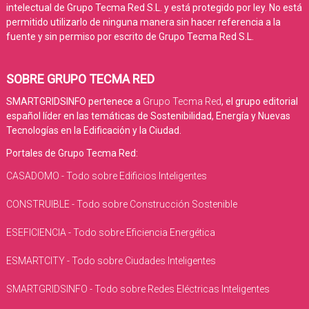
intelectual de Grupo Tecma Red S.L. y está protegido por ley. No está
permitido utilizarlo de ninguna manera sin hacer referencia a la
fuente y sin permiso por escrito de Grupo Tecma Red S.L.
SOBRE GRUPO TECMA RED
SMARTGRIDSINFO pertenece a
Grupo Tecma Red
, el grupo editorial
español líder en las temáticas de Sostenibilidad, Energía y Nuevas
Tecnologías en la Edificación y la Ciudad.
Portales de Grupo Tecma Red:
CASADOMO - Todo sobre Edificios Inteligentes
CONSTRUIBLE - Todo sobre Construcción Sostenible
ESEFICIENCIA - Todo sobre Eficiencia Energética
ESMARTCITY - Todo sobre Ciudades Inteligentes
SMARTGRIDSINFO - Todo sobre Redes Eléctricas Inteligentes