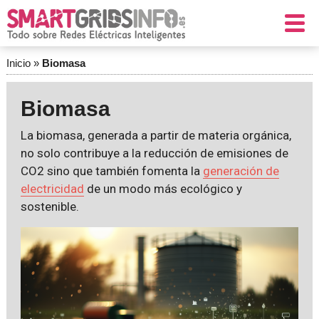
Inicio
»
Biomasa
Biomasa
La biomasa, generada a partir de materia orgánica,
no solo contribuye a la reducción de emisiones de
CO2 sino que también fomenta la
generación de
electricidad
de un modo más ecológico y
sostenible.