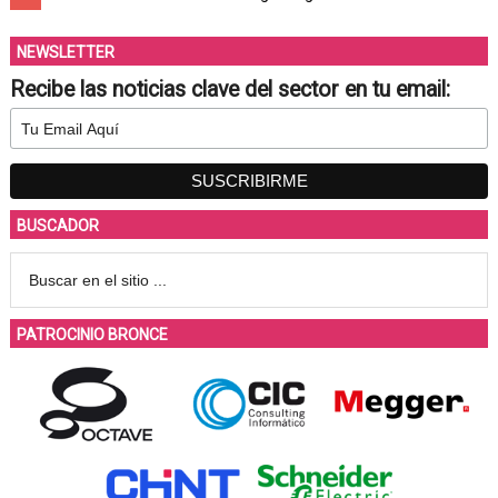
NEWSLETTER
Recibe las noticias clave del sector en tu email:
BUSCADOR
PATROCINIO BRONCE