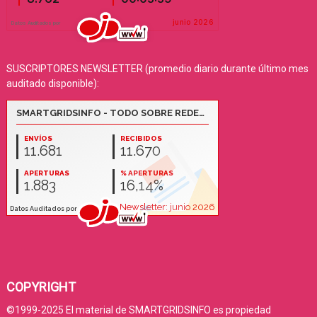
SUSCRIPTORES NEWSLETTER (promedio diario durante último mes
auditado disponible):
COPYRIGHT
©1999-2025 El material de SMARTGRIDSINFO es propiedad