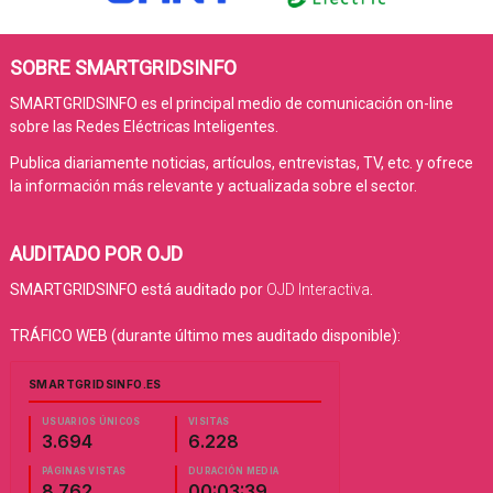
SOBRE SMARTGRIDSINFO
SMARTGRIDSINFO es el principal medio de comunicación on-line
sobre las Redes Eléctricas Inteligentes.
Publica diariamente noticias, artículos, entrevistas, TV, etc. y ofrece
la información más relevante y actualizada sobre el sector.
AUDITADO POR OJD
SMARTGRIDSINFO está auditado por
OJD Interactiva
.
TRÁFICO WEB (durante último mes auditado disponible):