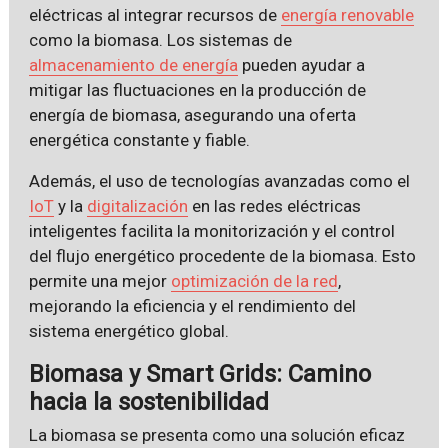
eléctricas al integrar recursos de
energía renovable
como la biomasa. Los sistemas de
almacenamiento de energía
pueden ayudar a
mitigar las fluctuaciones en la producción de
energía de biomasa, asegurando una oferta
energética constante y fiable.
Además, el uso de tecnologías avanzadas como el
IoT
y la
digitalización
en las redes eléctricas
inteligentes facilita la monitorización y el control
del flujo energético procedente de la biomasa. Esto
permite una mejor
optimización de la red
,
mejorando la eficiencia y el rendimiento del
sistema energético global.
Biomasa y Smart Grids: Camino
hacia la sostenibilidad
La biomasa se presenta como una solución eficaz