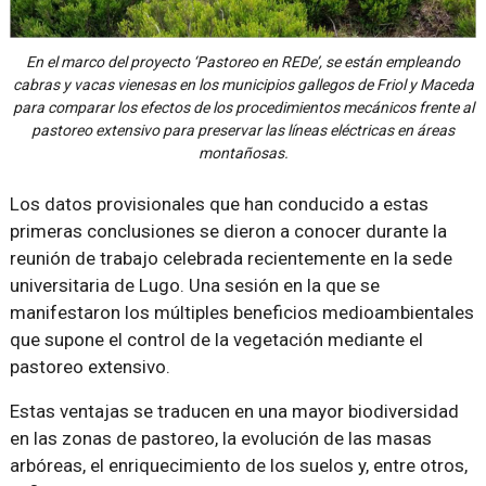
En el marco del proyecto ‘Pastoreo en REDe’, se están empleando
cabras y vacas vienesas en los municipios gallegos de Friol y Maceda
para comparar los efectos de los procedimientos mecánicos frente al
pastoreo extensivo para preservar las líneas eléctricas en áreas
montañosas.
Los datos provisionales que han conducido a estas
primeras conclusiones se dieron a conocer durante la
reunión de trabajo celebrada recientemente en la sede
universitaria de Lugo. Una sesión en la que se
manifestaron los múltiples beneficios medioambientales
que supone el control de la vegetación mediante el
pastoreo extensivo.
Estas ventajas se traducen en una mayor biodiversidad
en las zonas de pastoreo, la evolución de las masas
arbóreas, el enriquecimiento de los suelos y, entre otros,