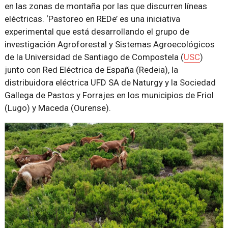
en las zonas de montaña por las que discurren líneas
eléctricas. ‘Pastoreo en REDe’ es una iniciativa
experimental que está desarrollando el grupo de
investigación Agroforestal y Sistemas Agroecológicos
de la Universidad de Santiago de Compostela (
USC
)
junto con Red Eléctrica de España (Redeia), la
distribuidora eléctrica UFD SA de Naturgy y la Sociedad
Gallega de Pastos y Forrajes en los municipios de Friol
(Lugo) y Maceda (Ourense).