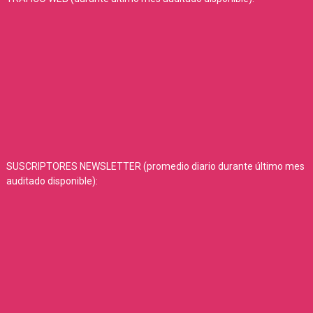
SUSCRIPTORES NEWSLETTER (promedio diario durante último mes
auditado disponible):