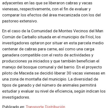
adyacentes en las que se liberaron cabras y vacas
vienesas, respectivamente, con el fin de evaluar y
comparar los efectos del área mecanizada con los del
pastoreo extensivo.
En el caso de la Comunidad de Montes Vecinos del Man
Común de Carballo situada en el municipio de Friol, los
investigadores optaron por situar en esta parcela medio
centenar de cabras para carne, así como una carga
ganadera compatible con el resto de actividades y
producciones ya iniciados y que también benefician el
manejo del bosque comunal y del barrio. En el proyecto
piloto de Maceda se decidió liberar 30 vacas vienesas en
una zona de montaña del municipio. La diversidad de
tipos de ganado y del número de animales permitirá
estudiar y evaluar su nivel de eficiencia, según indican los
investigadores.
Publicado en:
Transporte Distribución