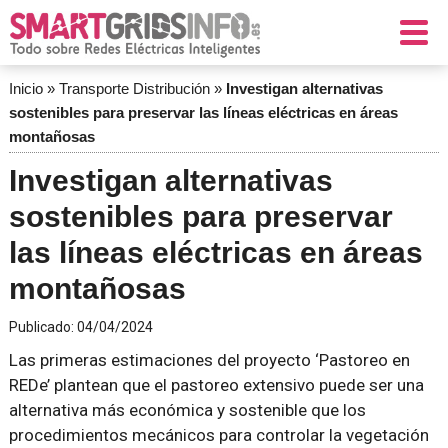
Inicio
»
Transporte Distribución
»
Investigan alternativas
sostenibles para preservar las líneas eléctricas en áreas
montañosas
Investigan alternativas
sostenibles para preservar
las líneas eléctricas en áreas
montañosas
Publicado:
04/04/2024
Las primeras estimaciones del proyecto ‘Pastoreo en
REDe’ plantean que el pastoreo extensivo puede ser una
alternativa más económica y sostenible que los
procedimientos mecánicos para controlar la vegetación