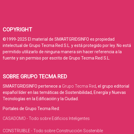
COPYRIGHT
©1999-2025 El material de SMARTGRIDSINFO es propiedad
intelectual de Grupo Tecma Red S.L. y está protegido por ley. No está
permitido utilizarlo de ninguna manera sin hacer referencia a la
fuente y sin permiso por escrito de Grupo Tecma Red S.L.
SOBRE GRUPO TECMA RED
SMARTGRIDSINFO pertenece a
Grupo Tecma Red
, el grupo editorial
español líder en las temáticas de Sostenibilidad, Energía y Nuevas
Tecnologías en la Edificación y la Ciudad.
Portales de Grupo Tecma Red:
CASADOMO - Todo sobre Edificios Inteligentes
CONSTRUIBLE - Todo sobre Construcción Sostenible