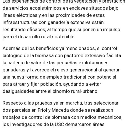
Las experiencias de control de la vegetación y prestación
de servicios ecosistémicos en enclaves situados bajo
líneas eléctricas y en las proximidades de estas
infraestructuras con ganadería extensiva están
resultando eficaces, al tiempo que suponen un impulso
para el desarrollo rural sostenible.
Además de los beneficios ya mencionados, el control
biológico de la biomasa con pastoreo extensivo facilita
la cadena de valor de las pequeñas explotaciones
ganaderas y favorece el relevo generacional al generar
una nueva forma de empleo tradicional con potencial
para atraer y fijar población, ayudando a evitar
desigualdades entre el binomio rural-urbano.
Respecto a las pruebas ya en marcha, tras seleccionar
dos parcelas en Friol y Maceda donde se realizaban
trabajos de control de biomasa con medios mecánicos,
los investigadores de la USC demarcaron áreas