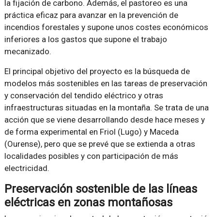
la fijación de carbono. Además, el pastoreo es una
práctica eficaz para avanzar en la prevención de
incendios forestales y supone unos costes económicos
inferiores a los gastos que supone el trabajo
mecanizado.
El principal objetivo del proyecto es la búsqueda de
modelos más sostenibles en las tareas de preservación
y conservación del tendido eléctrico y otras
infraestructuras situadas en la montaña. Se trata de una
acción que se viene desarrollando desde hace meses y
de forma experimental en Friol (Lugo) y Maceda
(Ourense), pero que se prevé que se extienda a otras
localidades posibles y con participación de más
electricidad.
Preservación sostenible de las líneas
eléctricas en zonas montañosas