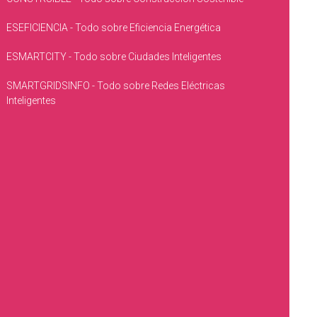
ESEFICIENCIA - Todo sobre Eficiencia Energética
ESMARTCITY - Todo sobre Ciudades Inteligentes
SMARTGRIDSINFO - Todo sobre Redes Eléctricas
Inteligentes