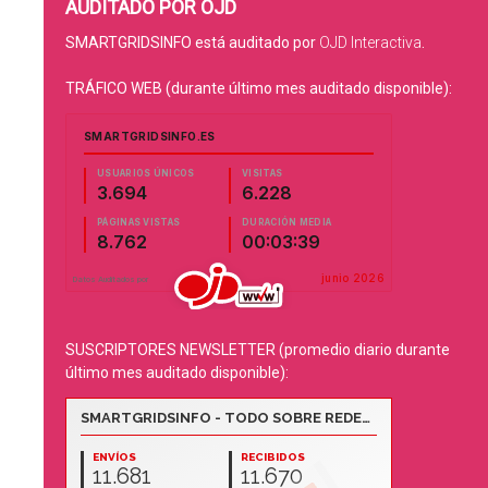
AUDITADO POR OJD
SMARTGRIDSINFO está auditado por
OJD Interactiva
.
TRÁFICO WEB (durante último mes auditado disponible):
SUSCRIPTORES NEWSLETTER (promedio diario durante
último mes auditado disponible):