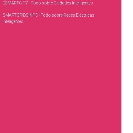
ESMARTCITY - Todo sobre Ciudades Inteligentes
SMARTGRIDSINFO - Todo sobre Redes Eléctricas
Inteligentes