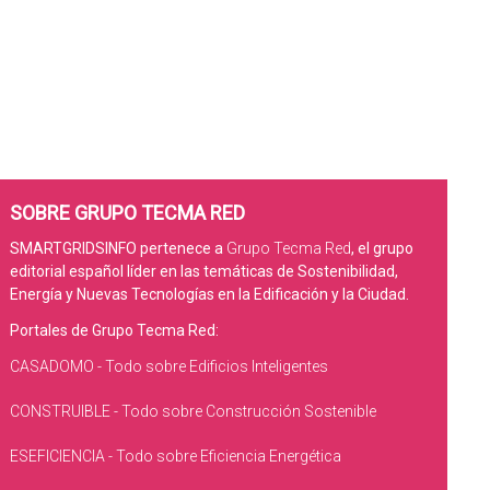
SOBRE GRUPO TECMA RED
SMARTGRIDSINFO pertenece a
Grupo Tecma Red
, el grupo
editorial español líder en las temáticas de Sostenibilidad,
Energía y Nuevas Tecnologías en la Edificación y la Ciudad.
Portales de Grupo Tecma Red:
CASADOMO - Todo sobre Edificios Inteligentes
CONSTRUIBLE - Todo sobre Construcción Sostenible
ESEFICIENCIA - Todo sobre Eficiencia Energética