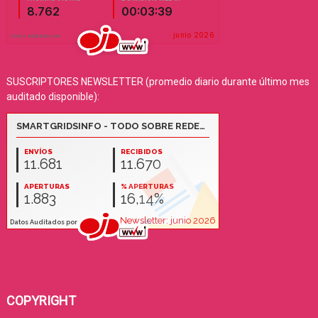
SUSCRIPTORES NEWSLETTER (promedio diario durante último mes
auditado disponible):
COPYRIGHT