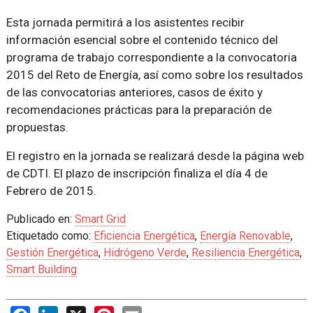
Esta jornada permitirá a los asistentes recibir
información esencial sobre el contenido técnico del
programa de trabajo correspondiente a la convocatoria
2015 del Reto de Energía, así como sobre los resultados
de las convocatorias anteriores, casos de éxito y
recomendaciones prácticas para la preparación de
propuestas.
El registro en la jornada se realizará desde la página web
de CDTI. El plazo de inscripción finaliza el día 4 de
Febrero de 2015.
Publicado en:
Smart Grid
Etiquetado como:
Eficiencia Energética
,
Energía Renovable
,
Gestión Energética
,
Hidrógeno Verde
,
Resiliencia Energética
,
Smart Building
Facebook
LinkedIn
X
Pinterest
Email