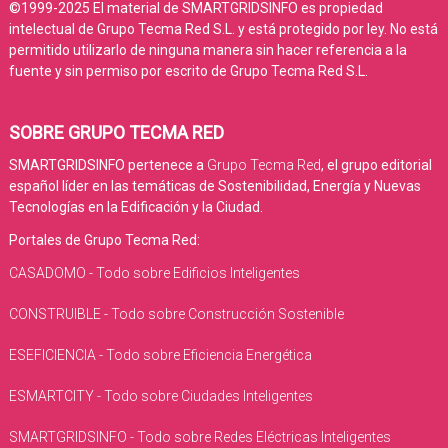
©1999-2025 El material de SMARTGRIDSINFO es propiedad
intelectual de Grupo Tecma Red S.L. y está protegido por ley. No está
permitido utilizarlo de ninguna manera sin hacer referencia a la
fuente y sin permiso por escrito de Grupo Tecma Red S.L.
SOBRE GRUPO TECMA RED
SMARTGRIDSINFO pertenece a
Grupo Tecma Red
, el grupo editorial
español líder en las temáticas de Sostenibilidad, Energía y Nuevas
Tecnologías en la Edificación y la Ciudad.
Portales de Grupo Tecma Red:
CASADOMO - Todo sobre Edificios Inteligentes
CONSTRUIBLE - Todo sobre Construcción Sostenible
ESEFICIENCIA - Todo sobre Eficiencia Energética
ESMARTCITY - Todo sobre Ciudades Inteligentes
SMARTGRIDSINFO - Todo sobre Redes Eléctricas Inteligentes