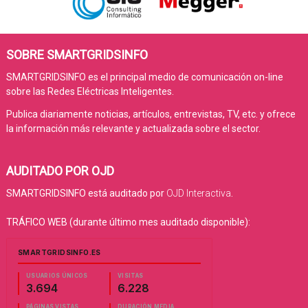
SOBRE SMARTGRIDSINFO
SMARTGRIDSINFO es el principal medio de comunicación on-line
sobre las Redes Eléctricas Inteligentes.
Publica diariamente noticias, artículos, entrevistas, TV, etc. y ofrece
la información más relevante y actualizada sobre el sector.
AUDITADO POR OJD
SMARTGRIDSINFO está auditado por
OJD Interactiva
.
TRÁFICO WEB (durante último mes auditado disponible):