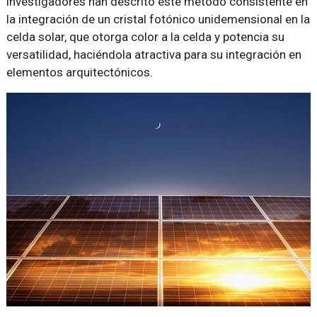
investigadores han descrito este método consistente en
la integración de un cristal fotónico unidemensional en la
celda solar, que otorga color a la celda y potencia su
versatilidad, haciéndola atractiva para su integración en
elementos arquitectónicos.