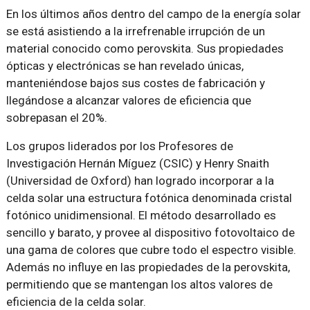
En los últimos años dentro del campo de la energía solar
se está asistiendo a la irrefrenable irrupción de un
material conocido como perovskita. Sus propiedades
ópticas y electrónicas se han revelado únicas,
manteniéndose bajos sus costes de fabricación y
llegándose a alcanzar valores de eficiencia que
sobrepasan el 20%.
Los grupos liderados por los Profesores de
Investigación Hernán Míguez (CSIC) y Henry Snaith
(Universidad de Oxford) han logrado incorporar a la
celda solar una estructura fotónica denominada cristal
fotónico unidimensional. El método desarrollado es
sencillo y barato, y provee al dispositivo fotovoltaico de
una gama de colores que cubre todo el espectro visible.
Además no influye en las propiedades de la perovskita,
permitiendo que se mantengan los altos valores de
eficiencia de la celda solar.