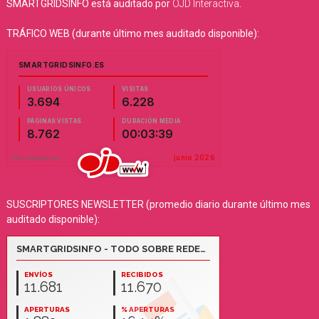
SMARTGRIDSINFO está auditado por
OJD Interactiva
.
TRÁFICO WEB (durante último mes auditado disponible):
SUSCRIPTORES NEWSLETTER (promedio diario durante último mes
auditado disponible):