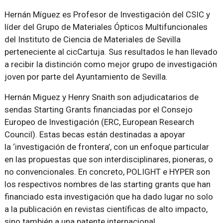
Hernán Míguez es Profesor de Investigación del CSIC y
líder del Grupo de Materiales Ópticos Multifuncionales
del Instituto de Ciencia de Materiales de Sevilla
perteneciente al cicCartuja. Sus resultados le han llevado
a recibir la distinción como mejor grupo de investigación
joven por parte del Ayuntamiento de Sevilla.
Hernán Miguez y Henry Snaith son adjudicatarios de
sendas Starting Grants financiadas por el Consejo
Europeo de Investigación (ERC, European Research
Council). Estas becas están destinadas a apoyar
la ‘investigación de frontera’, con un enfoque particular
en las propuestas que son interdisciplinares, pioneras, o
no convencionales. En concreto, POLIGHT e HYPER son
los respectivos nombres de las starting grants que han
financiado esta investigación que ha dado lugar no solo
a la publicación en revistas científicas de alto impacto,
sino también a una patente internacional.