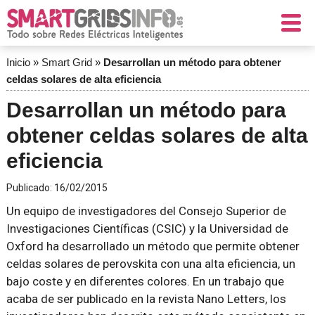
Inicio
»
Smart Grid
»
Desarrollan un método para obtener
celdas solares de alta eficiencia
Desarrollan un método para
obtener celdas solares de alta
eficiencia
Publicado:
16/02/2015
Un equipo de investigadores del Consejo Superior de
Investigaciones Científicas (CSIC) y la Universidad de
Oxford ha desarrollado un método que permite obtener
celdas solares de perovskita con una alta eficiencia, un
bajo coste y en diferentes colores. En un trabajo que
acaba de ser publicado en la revista
Nano Letters
, los