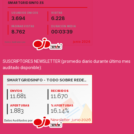
SUSCRIPTORES NEWSLETTER (promedio diario durante último mes
auditado disponible):