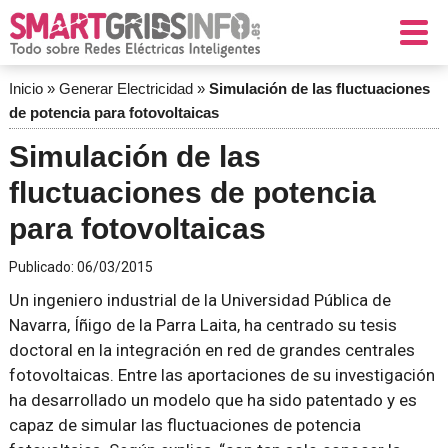
Inicio
»
Generar Electricidad
»
Simulación de las fluctuaciones
de potencia para fotovoltaicas
Simulación de las
fluctuaciones de potencia
para fotovoltaicas
Publicado:
06/03/2015
Un ingeniero industrial de la Universidad Pública de
Navarra, Íñigo de la Parra Laita, ha centrado su tesis
doctoral en la integración en red de grandes centrales
fotovoltaicas. Entre las aportaciones de su investigación
ha desarrollado un modelo que ha sido patentado y es
capaz de simular las fluctuaciones de potencia