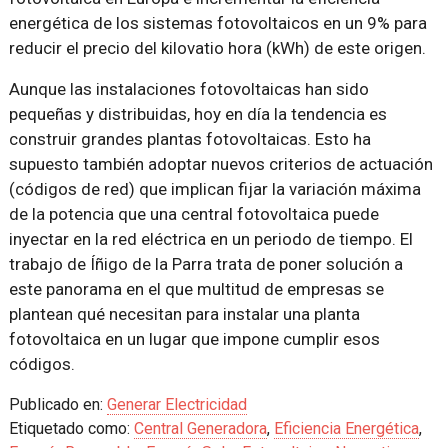
energética de los sistemas fotovoltaicos en un 9% para
reducir el precio del kilovatio hora (kWh) de este origen.
Aunque las instalaciones fotovoltaicas han sido
pequeñas y distribuidas, hoy en día la tendencia es
construir grandes plantas fotovoltaicas. Esto ha
supuesto también adoptar nuevos criterios de actuación
(códigos de red) que implican fijar la variación máxima
de la potencia que una central fotovoltaica puede
inyectar en la red eléctrica en un periodo de tiempo. El
trabajo de Íñigo de la Parra trata de poner solución a
este panorama en el que multitud de empresas se
plantean qué necesitan para instalar una planta
fotovoltaica en un lugar que impone cumplir esos
códigos.
Publicado en:
Generar Electricidad
Etiquetado como:
Central Generadora
,
Eficiencia Energética
,