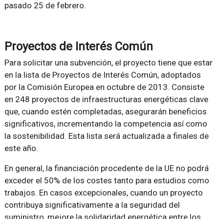
pasado 25 de febrero.
Proyectos de Interés Común
Para solicitar una subvención, el proyecto tiene que estar
en la lista de Proyectos de Interés Común, adoptados
por la Comisión Europea en octubre de 2013. Consiste
en 248 proyectos de infraestructuras energéticas clave
que, cuando estén completadas, asegurarán beneficios
significativos, incrementando la competencia así como
la sostenibilidad. Esta lista será actualizada a finales de
este año.
En general, la financiación procedente de la UE no podrá
exceder el 50% de los costes tanto para estudios como
trabajos. En casos excepcionales, cuando un proyecto
contribuya significativamente a la seguridad del
suministro, mejore la solidaridad energética entre los