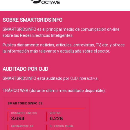
SOBRE SMARTGRIDSINFO
SMARTGRIDSINFO es el principal medio de comunicación on-line
sobre las Redes Eléctricas Inteligentes.
Publica diariamente noticias, artículos, entrevistas, TV, etc. y ofrece
la información más relevante y actualizada sobre el sector.
AUDITADO POR OJD
SMARTGRIDSINFO está auditado por
OJD Interactiva
.
TRÁFICO WEB (durante último mes auditado disponible):