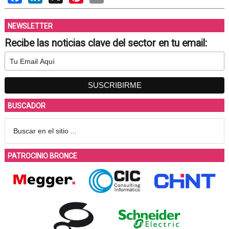
NEWSLETTER
Recibe las noticias clave del sector en tu email:
BUSCADOR
PATROCINIO BRONCE