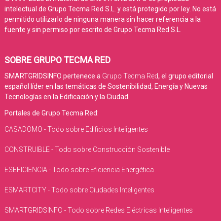
intelectual de Grupo Tecma Red S.L. y está protegido por ley. No está
permitido utilizarlo de ninguna manera sin hacer referencia a la
fuente y sin permiso por escrito de Grupo Tecma Red S.L.
SOBRE GRUPO TECMA RED
SMARTGRIDSINFO pertenece a
Grupo Tecma Red
, el grupo editorial
español líder en las temáticas de Sostenibilidad, Energía y Nuevas
Tecnologías en la Edificación y la Ciudad.
Portales de Grupo Tecma Red:
CASADOMO - Todo sobre Edificios Inteligentes
CONSTRUIBLE - Todo sobre Construcción Sostenible
ESEFICIENCIA - Todo sobre Eficiencia Energética
ESMARTCITY - Todo sobre Ciudades Inteligentes
SMARTGRIDSINFO - Todo sobre Redes Eléctricas Inteligentes