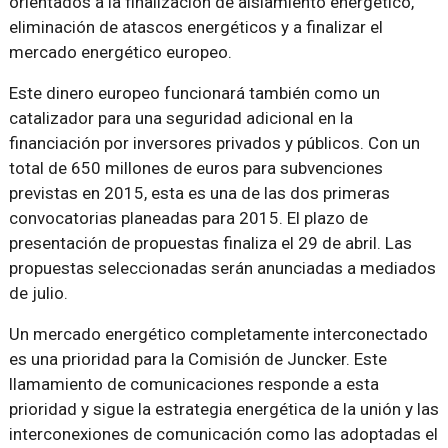
orientados a la finalización de aislamiento energético,
eliminación de atascos energéticos y a finalizar el
mercado energético europeo.
Este dinero europeo funcionará también como un
catalizador para una seguridad adicional en la
financiación por inversores privados y públicos. Con un
total de 650 millones de euros para subvenciones
previstas en 2015, esta es una de las dos primeras
convocatorias planeadas para 2015. El plazo de
presentación de propuestas finaliza el 29 de abril. Las
propuestas seleccionadas serán anunciadas a mediados
de julio.
Un mercado energético completamente interconectado
es una prioridad para la Comisión de Juncker. Este
llamamiento de comunicaciones responde a esta
prioridad y sigue la estrategia energética de la unión y las
interconexiones de comunicación como las adoptadas el