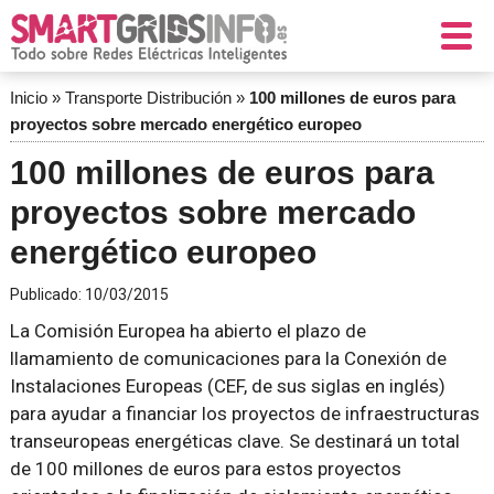
Inicio
»
Transporte Distribución
»
100 millones de euros para
proyectos sobre mercado energético europeo
100 millones de euros para
proyectos sobre mercado
energético europeo
Publicado:
10/03/2015
La Comisión Europea ha abierto el plazo de
llamamiento de comunicaciones para la Conexión de
Instalaciones Europeas (CEF, de sus siglas en inglés)
para ayudar a financiar los proyectos de infraestructuras
transeuropeas energéticas clave. Se destinará un total
de 100 millones de euros para estos proyectos