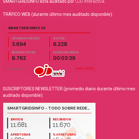
SMARTGRIDSINFO está auditado por
OJD Interactiva
.
TRÁFICO WEB (durante último mes auditado disponible):
SUSCRIPTORES NEWSLETTER (promedio diario durante último mes
auditado disponible):