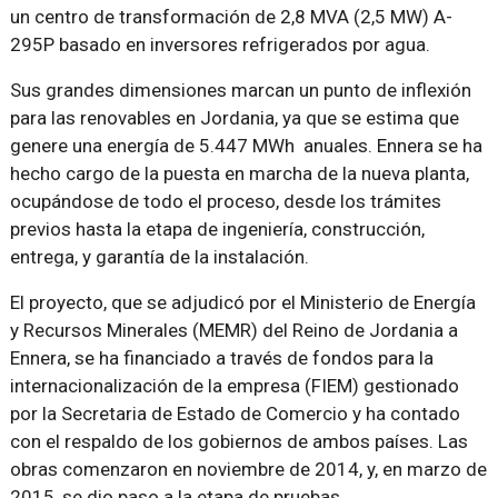
un centro de transformación de 2,8 MVA (2,5 MW) A-
295P basado en inversores refrigerados por agua.
Sus grandes dimensiones marcan un punto de inflexión
para las renovables en Jordania, ya que se estima que
genere una energía de 5.447 MWh anuales. Ennera se ha
hecho cargo de la puesta en marcha de la nueva planta,
ocupándose de todo el proceso, desde los trámites
previos hasta la etapa de ingeniería, construcción,
entrega, y garantía de la instalación.
El proyecto, que se adjudicó por el Ministerio de Energía
y Recursos Minerales (MEMR) del Reino de Jordania a
Ennera, se ha financiado a través de fondos para la
internacionalización de la empresa (FIEM) gestionado
por la Secretaria de Estado de Comercio y ha contado
con el respaldo de los gobiernos de ambos países. Las
obras comenzaron en noviembre de 2014, y, en marzo de
2015, se dio paso a la etapa de pruebas.