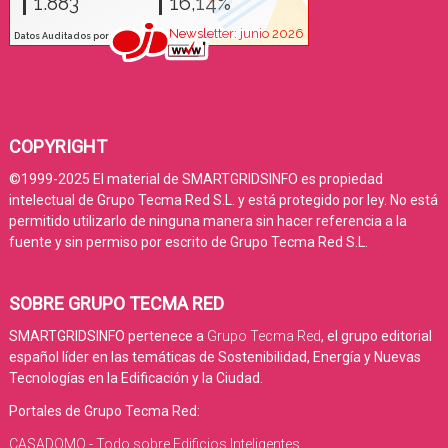
COPYRIGHT
©1999-2025 El material de SMARTGRIDSINFO es propiedad
intelectual de Grupo Tecma Red S.L. y está protegido por ley. No está
permitido utilizarlo de ninguna manera sin hacer referencia a la
fuente y sin permiso por escrito de Grupo Tecma Red S.L.
SOBRE GRUPO TECMA RED
SMARTGRIDSINFO pertenece a
Grupo Tecma Red
, el grupo editorial
español líder en las temáticas de Sostenibilidad, Energía y Nuevas
Tecnologías en la Edificación y la Ciudad.
Portales de Grupo Tecma Red:
CASADOMO - Todo sobre Edificios Inteligentes