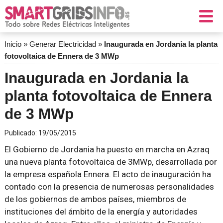
Inicio
»
Generar Electricidad
»
Inaugurada en Jordania la planta
fotovoltaica de Ennera de 3 MWp
Inaugurada en Jordania la
planta fotovoltaica de Ennera
de 3 MWp
Publicado:
19/05/2015
El Gobierno de Jordania ha puesto en marcha en Azraq
una nueva planta fotovoltaica de 3MWp, desarrollada por
la empresa española Ennera. El acto de inauguración ha
contado con la presencia de numerosas personalidades
de los gobiernos de ambos países, miembros de
instituciones del ámbito de la energía y autoridades