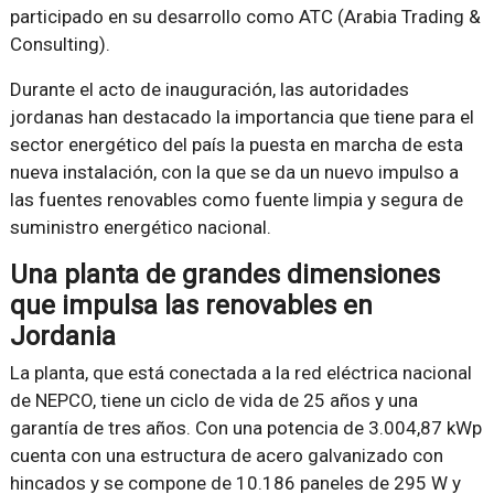
participado en su desarrollo como ATC (Arabia Trading &
Consulting).
Durante el acto de inauguración, las autoridades
jordanas han destacado la importancia que tiene para el
sector energético del país la puesta en marcha de esta
nueva instalación, con la que se da un nuevo impulso a
las fuentes renovables como fuente limpia y segura de
suministro energético nacional.
Una planta de grandes dimensiones
que impulsa las renovables en
Jordania
La planta, que está conectada a la red eléctrica nacional
de NEPCO, tiene un ciclo de vida de 25 años y una
garantía de tres años. Con una potencia de 3.004,87 kWp
cuenta con una estructura de acero galvanizado con
hincados y se compone de 10.186 paneles de 295 W y