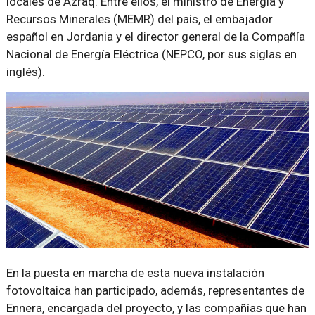
locales de Azraq. Entre ellos, el ministro de Energía y
Recursos Minerales (MEMR) del país, el embajador
español en Jordania y el director general de la Compañía
Nacional de Energía Eléctrica (NEPCO, por sus siglas en
inglés).
En la puesta en marcha de esta nueva instalación
fotovoltaica han participado, además, representantes de
Ennera, encargada del proyecto, y las compañías que han