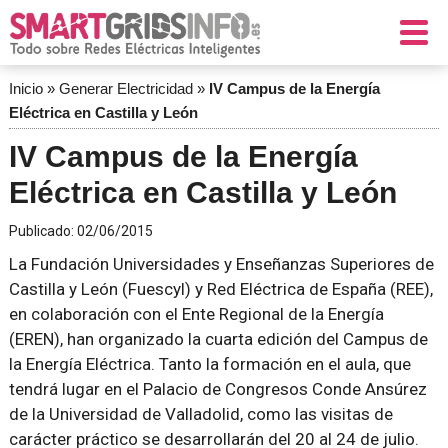
Inicio
»
Generar Electricidad
»
IV Campus de la Energía
Eléctrica en Castilla y León
IV Campus de la Energía
Eléctrica en Castilla y León
Publicado:
02/06/2015
La Fundación Universidades y Enseñanzas Superiores de
Castilla y León (Fuescyl) y Red Eléctrica de España (REE),
en colaboración con el Ente Regional de la Energía
(EREN), han organizado la cuarta edición del Campus de
la Energía Eléctrica. Tanto la formación en el aula, que
tendrá lugar en el Palacio de Congresos Conde Ansúrez
de la Universidad de Valladolid, como las visitas de
carácter práctico se desarrollarán del 20 al 24 de julio.