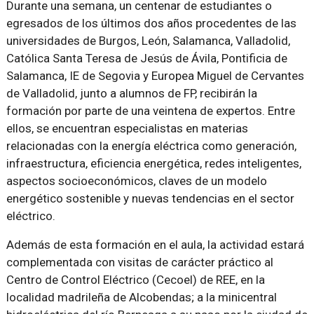
Durante una semana, un centenar de estudiantes o
egresados de los últimos dos años procedentes de las
universidades de Burgos, León, Salamanca, Valladolid,
Católica Santa Teresa de Jesús de Ávila, Pontificia de
Salamanca, IE de Segovia y Europea Miguel de Cervantes
de Valladolid, junto a alumnos de FP, recibirán la
formación por parte de una veintena de expertos. Entre
ellos, se encuentran especialistas en materias
relacionadas con la energía eléctrica como generación,
infraestructura, eficiencia energética, redes inteligentes,
aspectos socioeconómicos, claves de un modelo
energético sostenible y nuevas tendencias en el sector
eléctrico.
Además de esta formación en el aula, la actividad estará
complementada con visitas de carácter práctico al
Centro de Control Eléctrico (Cecoel) de REE, en la
localidad madrileña de Alcobendas; a la minicentral