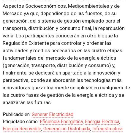
Aspectos Socioeconómicos, Medioambientales y de
Mercado ya que, dependiendo de las fuentes, de su
generación, del sistema de gestión empleado para el
transporte, distribución y consumo final, la repercusión
varía. Los participantes conocerán en otro bloque la
Regulación Existente para controlar y ordenar las
actividades y medios necesarios en las cuatro etapas
fundamentales del mercado de la energía eléctrica
(generación, transporte, distribución y consumo) y,
finalmente, se dedicará un apartado a la innovación y
perspectiva, donde se abordarán las tecnologías más
innovadoras que actualmente se aplican en cualquiera de
las cuatro fases de gestión de la energía eléctrica y se
analizarán las futuras.
Publicado en:
Generar Electricidad
Etiquetado como:
Eficiencia Energética
,
Energía Eléctrica
,
Energía Renovable
,
Generación Distribuida
,
Infraestructura