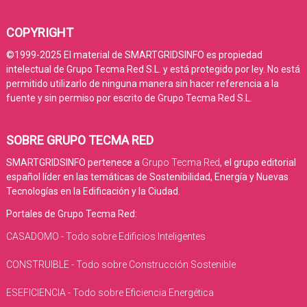
COPYRIGHT
©1999-2025 El material de SMARTGRIDSINFO es propiedad
intelectual de Grupo Tecma Red S.L. y está protegido por ley. No está
permitido utilizarlo de ninguna manera sin hacer referencia a la
fuente y sin permiso por escrito de Grupo Tecma Red S.L.
SOBRE GRUPO TECMA RED
SMARTGRIDSINFO pertenece a
Grupo Tecma Red
, el grupo editorial
español líder en las temáticas de Sostenibilidad, Energía y Nuevas
Tecnologías en la Edificación y la Ciudad.
Portales de Grupo Tecma Red:
CASADOMO - Todo sobre Edificios Inteligentes
CONSTRUIBLE - Todo sobre Construcción Sostenible
ESEFICIENCIA - Todo sobre Eficiencia Energética