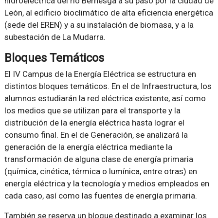
hidroeléctrica del río Bernesga a su paso por la ciudad de
León, al edificio bioclimático de alta eficiencia energética
(sede del EREN) y a su instalación de biomasa, y a la
subestación de La Mudarra.
Bloques Temáticos
El IV Campus de la Energía Eléctrica se estructura en
distintos bloques temáticos. En el de Infraestructura, los
alumnos estudiarán la red eléctrica existente, así como
los medios que se utilizan para el transporte y la
distribución de la energía eléctrica hasta lograr el
consumo final. En el de Generación, se analizará la
generación de la energía eléctrica mediante la
transformación de alguna clase de energía primaria
(química, cinética, térmica o lumínica, entre otras) en
energía eléctrica y la tecnología y medios empleados en
cada caso, así como las fuentes de energía primaria.
También se reserva un bloque destinado a examinar los