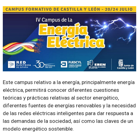
Este campus relativo a la energía, principalmente energía
eléctrica, permitirá conocer diferentes cuestiones
teóricas y prácticas relativas al sector energético,
diferentes fuentes de energías renovables y la necesidad
de las redes eléctricas inteligentes para dar respuesta a
las demandas de la sociedad, así como las claves de un
modelo energético sostenible.