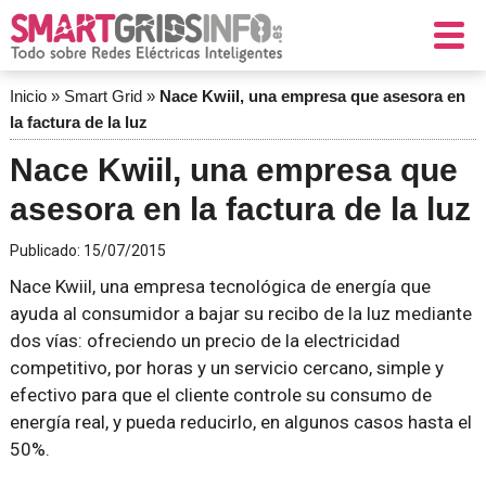
Inicio
»
Smart Grid
»
Nace Kwiil, una empresa que asesora en
la factura de la luz
Nace Kwiil, una empresa que
asesora en la factura de la luz
Publicado:
15/07/2015
Nace Kwiil, una empresa tecnológica de energía que
ayuda al consumidor a bajar su recibo de la luz mediante
dos vías: ofreciendo un precio de la electricidad
competitivo, por horas y un servicio cercano, simple y
efectivo para que el cliente controle su consumo de
energía real, y pueda reducirlo, en algunos casos hasta el
50%.