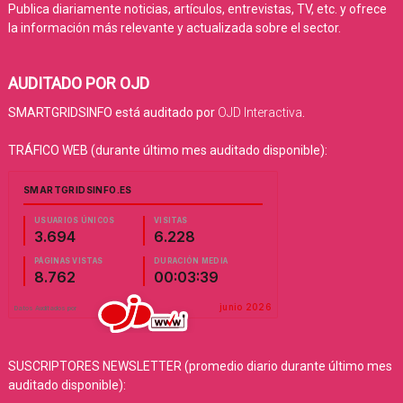
Publica diariamente noticias, artículos, entrevistas, TV, etc. y ofrece
la información más relevante y actualizada sobre el sector.
AUDITADO POR OJD
SMARTGRIDSINFO está auditado por
OJD Interactiva
.
TRÁFICO WEB (durante último mes auditado disponible):
SUSCRIPTORES NEWSLETTER (promedio diario durante último mes
auditado disponible):