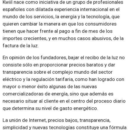
Kwiil nace como iniciativa de un grupo de profesionales
españoles con dilatada experiencia internacional en el
mundo de los servicios, la energía y la tecnología, que
quieren cambiar la manera en que los consumidores
tienen que hacer frente al pago a fin de mes de los
importes crecientes, y en muchos casos abusivos, de la
factura de la luz.
En opinión de los fundadores, bajar el recibo de la luz no
consiste sólo en proporcionar precios baratos y dar
transparencia sobre el complejo mundo del sector
eléctrico y la regulación tarifaria, como han logrado con
mayor o menor éxito algunas de las nuevas
comercializadoras de energía, sino que además es
necesario situar al cliente en el centro del proceso diario
que determina su nivel de gasto energético.
La unión de Internet, precios bajos, transparencia,
simplicidad y nuevas tecnologías constituye una fórmula