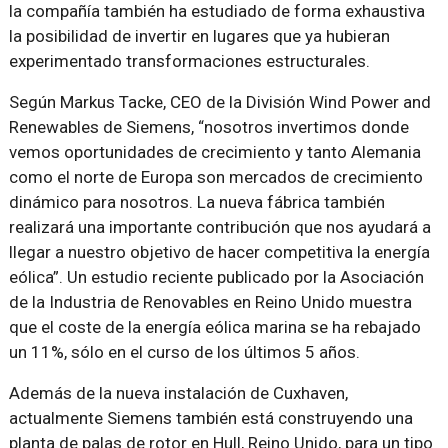
la compañía también ha estudiado de forma exhaustiva
la posibilidad de invertir en lugares que ya hubieran
experimentado transformaciones estructurales.
Según Markus Tacke, CEO de la División Wind Power and
Renewables de Siemens,
nosotros invertimos donde
vemos oportunidades de crecimiento y tanto Alemania
como el norte de Europa son mercados de crecimiento
dinámico para nosotros. La nueva fábrica también
realizará una importante contribución que nos ayudará a
llegar a nuestro objetivo de hacer competitiva la energía
eólica
. Un estudio reciente publicado por la Asociación
de la Industria de Renovables en Reino Unido muestra
que el coste de la energía eólica marina se ha rebajado
un 11%, sólo en el curso de los últimos 5 años.
Además de la nueva instalación de Cuxhaven,
actualmente Siemens también está construyendo una
planta de palas de rotor en Hull, Reino Unido, para un tipo