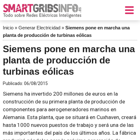
Inicio
»
Generar Electricidad
»
Siemens pone en marcha una
planta de producción de turbinas eólicas
Siemens pone en marcha una
planta de producción de
turbinas eólicas
Publicado:
06/08/2015
Siemens ha invertido 200 millones de euros en la
construcción de su primera planta de producción de
componentes para aerogeneradores marinos en
Alemania. Esta planta, que se situará en Cuxhaven, creará
hasta 1000 nuevos puestos de trabajo y será una de las
más importantes del país de los últimos años. La fábrica