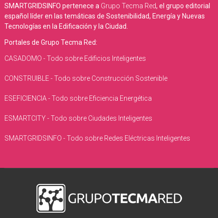
SMARTGRIDSINFO pertenece a
Grupo Tecma Red
, el grupo editorial
español líder en las temáticas de Sostenibilidad, Energía y Nuevas
Tecnologías en la Edificación y la Ciudad.
Portales de Grupo Tecma Red:
CASADOMO - Todo sobre Edificios Inteligentes
CONSTRUIBLE - Todo sobre Construcción Sostenible
ESEFICIENCIA - Todo sobre Eficiencia Energética
ESMARTCITY - Todo sobre Ciudades Inteligentes
SMARTGRIDSINFO - Todo sobre Redes Eléctricas Inteligentes