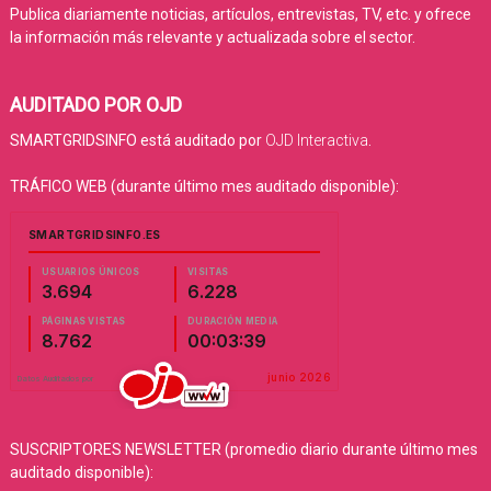
Publica diariamente noticias, artículos, entrevistas, TV, etc. y ofrece
la información más relevante y actualizada sobre el sector.
AUDITADO POR OJD
SMARTGRIDSINFO está auditado por
OJD Interactiva
.
TRÁFICO WEB (durante último mes auditado disponible):
SUSCRIPTORES NEWSLETTER (promedio diario durante último mes
auditado disponible):