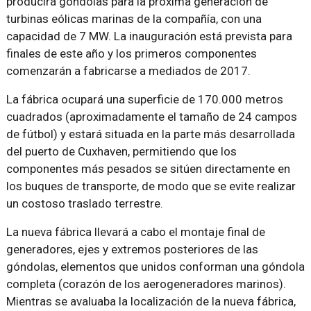
producirá góndolas para la próxima generación de
turbinas eólicas marinas de la compañía, con una
capacidad de 7 MW. La inauguración está prevista para
finales de este año y los primeros componentes
comenzarán a fabricarse a mediados de 2017.
La fábrica ocupará una superficie de 170.000 metros
cuadrados (aproximadamente el tamaño de 24 campos
de fútbol) y estará situada en la parte más desarrollada
del puerto de Cuxhaven, permitiendo que los
componentes más pesados se sitúen directamente en
los buques de transporte, de modo que se evite realizar
un costoso traslado terrestre.
La nueva fábrica llevará a cabo el montaje final de
generadores, ejes y extremos posteriores de las
góndolas, elementos que unidos conforman una góndola
completa (corazón de los aerogeneradores marinos).
Mientras se avaluaba la localización de la nueva fábrica,