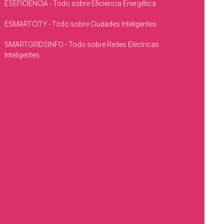
ESEFICIENCIA - Todo sobre Eficiencia Energética
ESMARTCITY - Todo sobre Ciudades Inteligentes
SMARTGRIDSINFO - Todo sobre Redes Eléctricas
Inteligentes