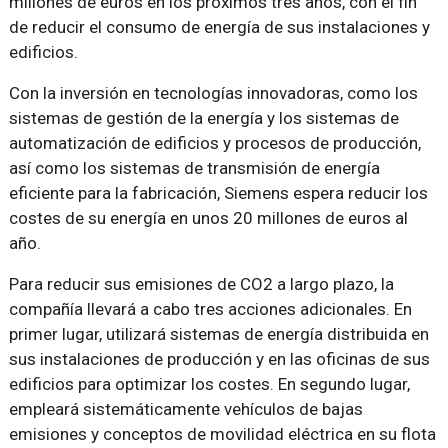
millones de euros en los próximos tres años, con el fin
de reducir el consumo de energía de sus instalaciones y
edificios.
Con la inversión en tecnologías innovadoras, como los
sistemas de gestión de la energía y los sistemas de
automatización de edificios y procesos de producción,
así como los sistemas de transmisión de energía
eficiente para la fabricación, Siemens espera reducir los
costes de su energía en unos 20 millones de euros al
año.
Para reducir sus emisiones de CO2 a largo plazo, la
compañía llevará a cabo tres acciones adicionales. En
primer lugar, utilizará sistemas de energía distribuida en
sus instalaciones de producción y en las oficinas de sus
edificios para optimizar los costes. En segundo lugar,
empleará sistemáticamente vehículos de bajas
emisiones y conceptos de movilidad eléctrica en su flota