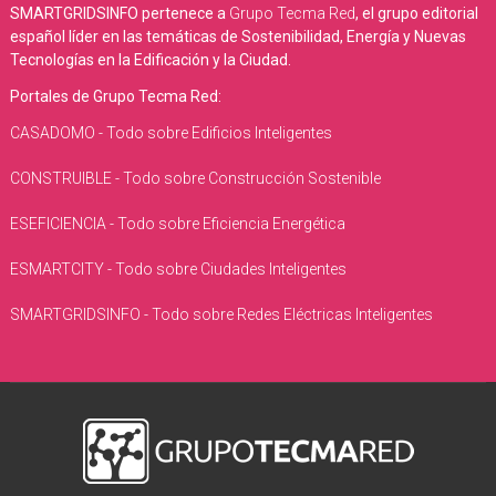
SMARTGRIDSINFO pertenece a
Grupo Tecma Red
, el grupo editorial
español líder en las temáticas de Sostenibilidad, Energía y Nuevas
Tecnologías en la Edificación y la Ciudad.
Portales de Grupo Tecma Red:
CASADOMO - Todo sobre Edificios Inteligentes
CONSTRUIBLE - Todo sobre Construcción Sostenible
ESEFICIENCIA - Todo sobre Eficiencia Energética
ESMARTCITY - Todo sobre Ciudades Inteligentes
SMARTGRIDSINFO - Todo sobre Redes Eléctricas Inteligentes