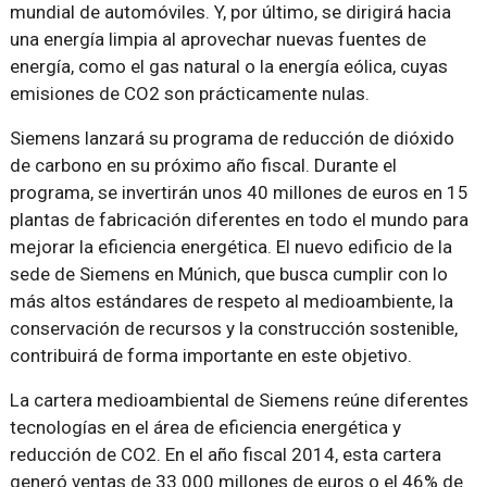
mundial de automóviles. Y, por último, se dirigirá hacia
una energía limpia al aprovechar nuevas fuentes de
energía, como el gas natural o la energía eólica, cuyas
emisiones de CO2 son prácticamente nulas.
Siemens lanzará su programa de reducción de dióxido
de carbono en su próximo año fiscal. Durante el
programa, se invertirán unos 40 millones de euros en 15
plantas de fabricación diferentes en todo el mundo para
mejorar la eficiencia energética. El nuevo edificio de la
sede de Siemens en Múnich, que busca cumplir con lo
más altos estándares de respeto al medioambiente, la
conservación de recursos y la construcción sostenible,
contribuirá de forma importante en este objetivo.
La cartera medioambiental de Siemens reúne diferentes
tecnologías en el área de eficiencia energética y
reducción de CO2. En el año fiscal 2014, esta cartera
generó ventas de 33.000 millones de euros o el 46% de