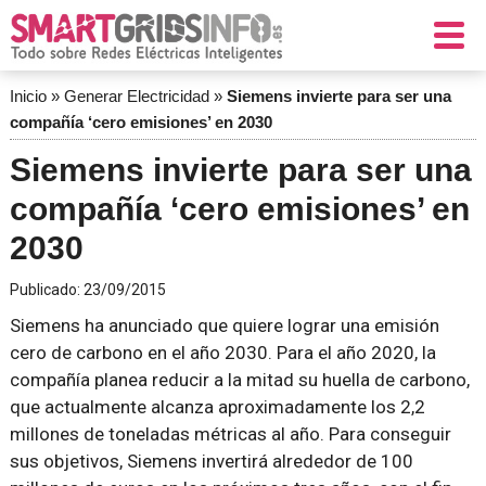
Inicio
»
Generar Electricidad
»
Siemens invierte para ser una
compañía ‘cero emisiones’ en 2030
Siemens invierte para ser una
compañía ‘cero emisiones’ en
2030
Publicado:
23/09/2015
Siemens ha anunciado que quiere lograr una emisión
cero de carbono en el año 2030. Para el año 2020, la
compañía planea reducir a la mitad su huella de carbono,
que actualmente alcanza aproximadamente los 2,2
millones de toneladas métricas al año. Para conseguir
sus objetivos, Siemens invertirá alrededor de 100