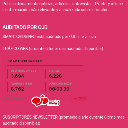
Publica diariamente noticias, artículos, entrevistas, TV, etc. y ofrece
la información más relevante y actualizada sobre el sector.
AUDITADO POR OJD
SMARTGRIDSINFO está auditado por
OJD Interactiva
.
TRÁFICO WEB (durante último mes auditado disponible):
SUSCRIPTORES NEWSLETTER (promedio diario durante último mes
auditado disponible):