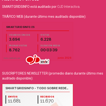
SMARTGRIDSINFO está auditado por
OJD Interactiva
.
TRÁFICO WEB (durante último mes auditado disponible):
SUSCRIPTORES NEWSLETTER (promedio diario durante último mes
auditado disponible):