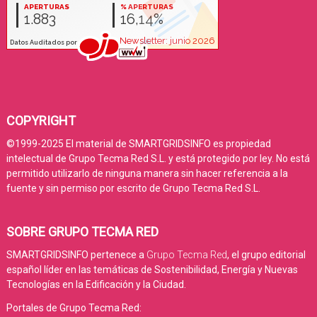
COPYRIGHT
©1999-2025 El material de SMARTGRIDSINFO es propiedad
intelectual de Grupo Tecma Red S.L. y está protegido por ley. No está
permitido utilizarlo de ninguna manera sin hacer referencia a la
fuente y sin permiso por escrito de Grupo Tecma Red S.L.
SOBRE GRUPO TECMA RED
SMARTGRIDSINFO pertenece a
Grupo Tecma Red
, el grupo editorial
español líder en las temáticas de Sostenibilidad, Energía y Nuevas
Tecnologías en la Edificación y la Ciudad.
Portales de Grupo Tecma Red: