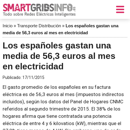
Inicio
»
Transporte Distribución
»
Los españoles gastan una
media de 56,3 euros al mes en electricidad
Los españoles gastan una
media de 56,3 euros al mes
en electricidad
Publicado:
17/11/2015
El gasto promedio de los españoles en su factura
eléctrica es de 56,3 euros al mes (impuestos indirectos
incluidos), según los datos del Panel de Hogares CNMC
referidos al segundo trimestre de 2015. El 38% de los
hogares afirma que tiene contratada una potencia
eléctrica de entre 4 y 6 kilovatios (kW), mientras que el