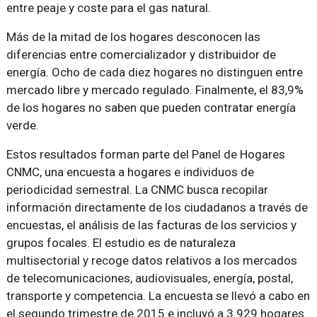
entre peaje y coste para el gas natural.
Más de la mitad de los hogares desconocen las
diferencias entre comercializador y distribuidor de
energía. Ocho de cada diez hogares no distinguen entre
mercado libre y mercado regulado. Finalmente, el 83,9%
de los hogares no saben que pueden contratar energía
verde.
Estos resultados forman parte del Panel de Hogares
CNMC, una encuesta a hogares e individuos de
periodicidad semestral. La CNMC busca recopilar
información directamente de los ciudadanos a través de
encuestas, el análisis de las facturas de los servicios y
grupos focales. El estudio es de naturaleza
multisectorial y recoge datos relativos a los mercados
de telecomunicaciones, audiovisuales, energía, postal,
transporte y competencia. La encuesta se llevó a cabo en
el segundo trimestre de 2015 e incluyó a 3.929 hogares