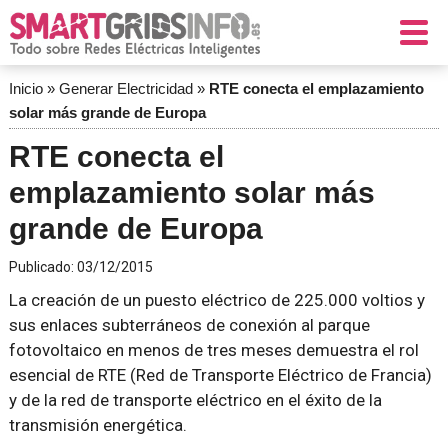
Inicio
»
Generar Electricidad
»
RTE conecta el emplazamiento
solar más grande de Europa
RTE conecta el
emplazamiento solar más
grande de Europa
Publicado:
03/12/2015
La creación de un puesto eléctrico de 225.000 voltios y
sus enlaces subterráneos de conexión al parque
fotovoltaico en menos de tres meses demuestra el rol
esencial de RTE (Red de Transporte Eléctrico de Francia)
y de la red de transporte eléctrico en el éxito de la
transmisión energética.