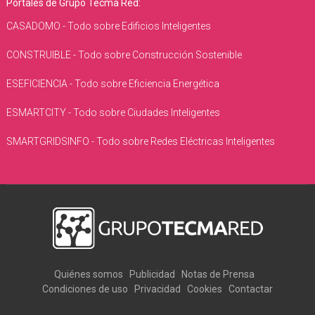
Portales de Grupo Tecma Red:
CASADOMO - Todo sobre Edificios Inteligentes
CONSTRUIBLE - Todo sobre Construcción Sostenible
ESEFICIENCIA - Todo sobre Eficiencia Energética
ESMARTCITY - Todo sobre Ciudades Inteligentes
SMARTGRIDSINFO - Todo sobre Redes Eléctricas Inteligentes
Quiénes somos
Publicidad
Notas de Prensa
Condiciones de uso
Privacidad
Cookies
Contactar