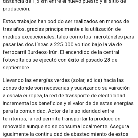
distancia de 1,6 km entre el nuevo puesto y el sitio de
producción.
Estos trabajos han podido ser realizados en menos de
tres años, gracias principalmente a la utilización de
medios excepcionales, tales como los microtúneles para
pasar las dos líneas a 225.000 voltios bajo la vía de
ferrocarril Burdeos-Irún. El encendido de la central
fotovoltaica se ejecutó con éxito el pasado 28 de
septiembre.
Llevando las energías verdes (solar, eólica) hacia las
zonas donde son necesarias y suavizando su vairación
a escala europea, la red de transporte de electricidad
incrementa los beneficios y el valor de de estas energías
para la comunidad. Actor de la solidaridad entre
territorios, la red permite transportar la producción
renovable aunque no se consuma localmente. Asegura
igualmente la continuidad de abastecimiento de estos