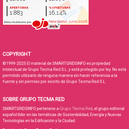
COPYRIGHT
©1999-2025 El material de SMARTGRIDSINFO es propiedad
intelectual de Grupo Tecma Red S.L. y está protegido por ley. No está
permitido utilizarlo de ninguna manera sin hacer referencia a la
fuente y sin permiso por escrito de Grupo Tecma Red S.L.
SOBRE GRUPO TECMA RED
SMARTGRIDSINFO pertenece a
Grupo Tecma Red
, el grupo editorial
español líder en las temáticas de Sostenibilidad, Energía y Nuevas
Tecnologías en la Edificación y la Ciudad.