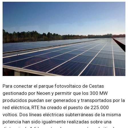
Para conectar el parque fotovoltaico de Cestas
gestionado por Neoen y permitir que los 300 MW
producidos puedan ser generados y transportados por la
red eléctrica, RTE ha creado el puesto de 225.000
voltios. Dos líneas eléctricas subterráneas de la misma
potencia han sido igualmente realizadas sobre una