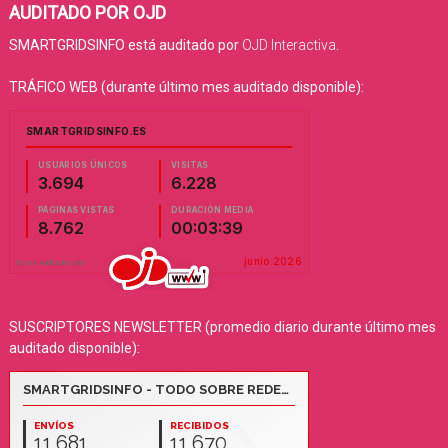
AUDITADO POR OJD
SMARTGRIDSINFO está auditado por
OJD Interactiva
.
TRÁFICO WEB (durante último mes auditado disponible):
SUSCRIPTORES NEWSLETTER (promedio diario durante último mes
auditado disponible):