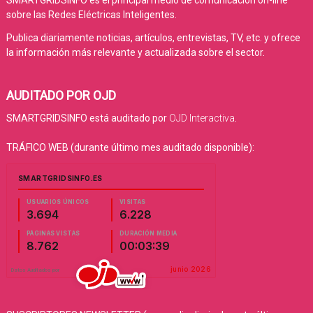
SMARTGRIDSINFO es el principal medio de comunicación on-line
sobre las Redes Eléctricas Inteligentes.
Publica diariamente noticias, artículos, entrevistas, TV, etc. y ofrece
la información más relevante y actualizada sobre el sector.
AUDITADO POR OJD
SMARTGRIDSINFO está auditado por
OJD Interactiva
.
TRÁFICO WEB (durante último mes auditado disponible):