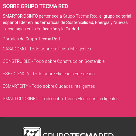
SOBRE GRUPO TECMA RED
SMARTGRIDSINFO pertenece a
Grupo Tecma Red
, el grupo editorial
español líder en las temáticas de Sostenibilidad, Energía y Nuevas
Tecnologías en la Edificación y la Ciudad.
Portales de Grupo Tecma Red:
CASADOMO - Todo sobre Edificios Inteligentes
CONSTRUIBLE - Todo sobre Construcción Sostenible
ESEFICIENCIA - Todo sobre Eficiencia Energética
ESMARTCITY - Todo sobre Ciudades Inteligentes
SMARTGRIDSINFO - Todo sobre Redes Eléctricas Inteligentes