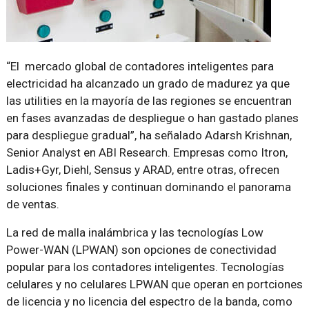
El mercado global de contadores inteligentes para
electricidad ha alcanzado un grado de madurez ya que
las utilities en la mayoría de las regiones se encuentran
en fases avanzadas de despliegue o han gastado planes
para despliegue gradual
, ha señalado Adarsh Krishnan,
Senior Analyst en ABI Research. Empresas como Itron,
Ladis+Gyr, Diehl, Sensus y ARAD, entre otras, ofrecen
soluciones finales y continuan dominando el panorama
de ventas.
La red de malla inalámbrica y las tecnologías Low
Power-WAN (LPWAN) son opciones de conectividad
popular para los contadores inteligentes. Tecnologías
celulares y no celulares LPWAN que operan en portciones
de licencia y no licencia del espectro de la banda, como