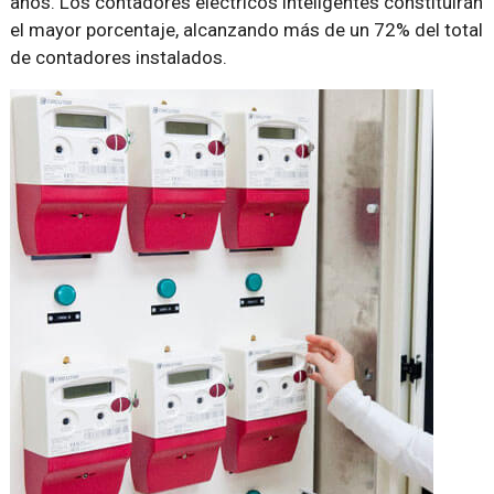
años. Los contadores eléctricos inteligentes constituirán
el mayor porcentaje, alcanzando más de un 72% del total
de contadores instalados.