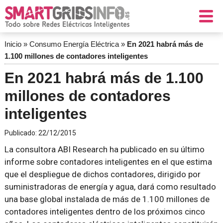
Inicio
»
Consumo Energía Eléctrica
»
En 2021 habrá más de
1.100 millones de contadores inteligentes
En 2021 habrá más de 1.100
millones de contadores
inteligentes
Publicado:
22/12/2015
La consultora ABI Research ha publicado en su último
informe sobre contadores inteligentes en el que estima
que el despliegue de dichos contadores, dirigido por
suministradoras de energía y agua, dará como resultado
una base global instalada de más de 1.100 millones de
contadores inteligentes dentro de los próximos cinco