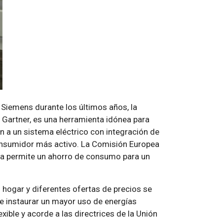
a Siemens durante los últimos años, la
 Gartner, es una herramienta idónea para
n a un sistema eléctrico con integración de
consumidor más activo. La Comisión Europea
ica permite un ahorro de consumo para un
 hogar y diferentes ofertas de precios se
 e instaurar un mayor uso de energías
xible y acorde a las directrices de la Unión