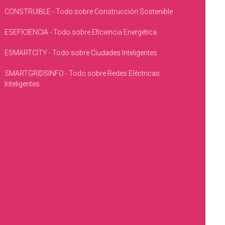
CONSTRUIBLE - Todo sobre Construcción Sostenible
ESEFICIENCIA - Todo sobre Eficiencia Energética
ESMARTCITY - Todo sobre Ciudades Inteligentes
SMARTGRIDSINFO - Todo sobre Redes Eléctricas
Inteligentes