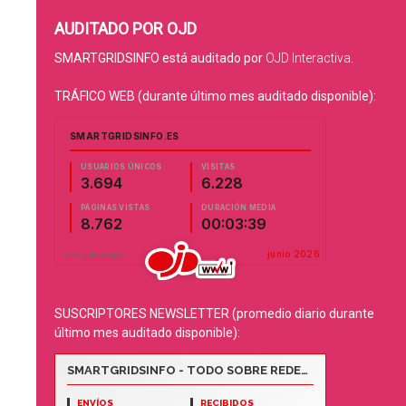
AUDITADO POR OJD
SMARTGRIDSINFO está auditado por
OJD Interactiva
.
TRÁFICO WEB (durante último mes auditado disponible):
SUSCRIPTORES NEWSLETTER (promedio diario durante
último mes auditado disponible):