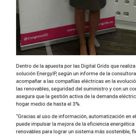
Dentro de la apuesta por las Digital Grids que realiz
solución EnergyIP, según un informe de la consultora
acompañar a las compañías eléctricas en la evolució
las renovables, seguridad del suministro y con un 
asegura que la gestión activa de la demanda eléctr
hogar medio de hasta el 3%.
Gracias al uso de información, automatización en el
puede impulsar la mejora de la eficiencia energética
renovables para lograr un sistema más sostenible, fle