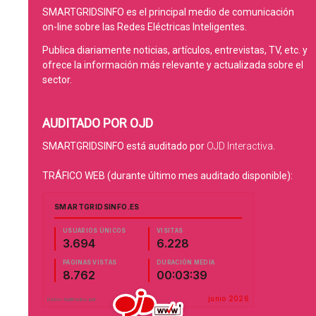
SMARTGRIDSINFO es el principal medio de comunicación
on-line sobre las Redes Eléctricas Inteligentes.
Publica diariamente noticias, artículos, entrevistas, TV, etc. y
ofrece la información más relevante y actualizada sobre el
sector.
AUDITADO POR OJD
SMARTGRIDSINFO está auditado por
OJD Interactiva
.
TRÁFICO WEB (durante último mes auditado disponible):