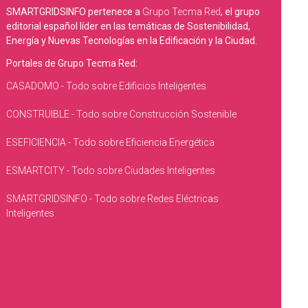
SMARTGRIDSINFO pertenece a
Grupo Tecma Red
, el grupo
editorial español líder en las temáticas de Sostenibilidad,
Energía y Nuevas Tecnologías en la Edificación y la Ciudad.
Portales de Grupo Tecma Red:
CASADOMO - Todo sobre Edificios Inteligentes
CONSTRUIBLE - Todo sobre Construcción Sostenible
ESEFICIENCIA - Todo sobre Eficiencia Energética
ESMARTCITY - Todo sobre Ciudades Inteligentes
SMARTGRIDSINFO - Todo sobre Redes Eléctricas
Inteligentes