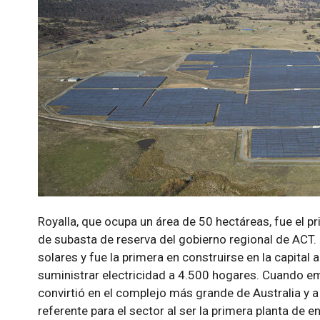
Royalla, que ocupa un área de 50 hectáreas, fue el 
de subasta de reserva del gobierno regional de ACT.
solares y fue la primera en construirse en la capital
suministrar electricidad a 4.500 hogares. Cuando e
convirtió en el complejo más grande de Australia y a p
referente para el sector al ser la primera planta de e