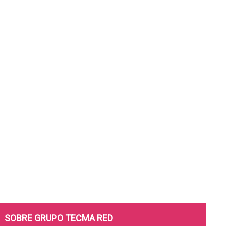
SOBRE GRUPO TECMA RED