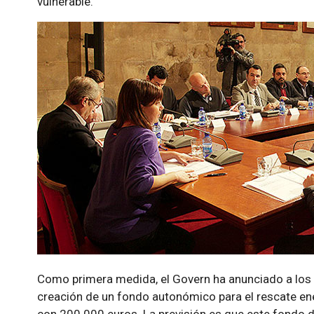
vulnerable.
Como primera medida, el Govern ha anunciado a los
creación de un fondo autonómico para el rescate ene