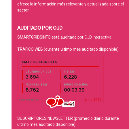
ofrece la información más relevante y actualizada sobre el
sector.
AUDITADO POR OJD
SMARTGRIDSINFO está auditado por
OJD Interactiva
.
TRÁFICO WEB (durante último mes auditado disponible):
SUSCRIPTORES NEWSLETTER (promedio diario durante
último mes auditado disponible):