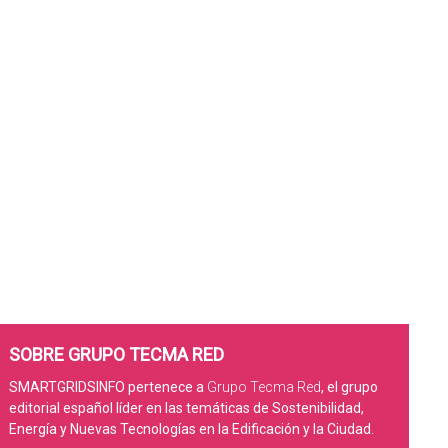
SOBRE GRUPO TECMA RED
SMARTGRIDSINFO pertenece a
Grupo Tecma Red
, el grupo
editorial español líder en las temáticas de Sostenibilidad,
Energía y Nuevas Tecnologías en la Edificación y la Ciudad.