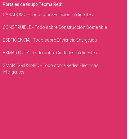
Portales de Grupo Tecma Red:
CASADOMO - Todo sobre Edificios Inteligentes
CONSTRUIBLE - Todo sobre Construcción Sostenible
ESEFICIENCIA - Todo sobre Eficiencia Energética
ESMARTCITY - Todo sobre Ciudades Inteligentes
SMARTGRIDSINFO - Todo sobre Redes Eléctricas
Inteligentes