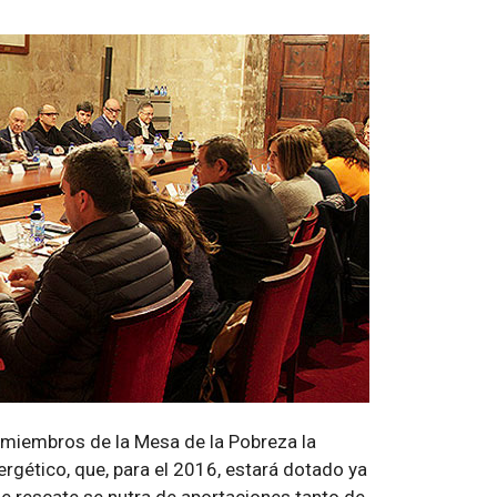
 miembros de la Mesa de la Pobreza la
rgético, que, para el 2016, estará dotado ya