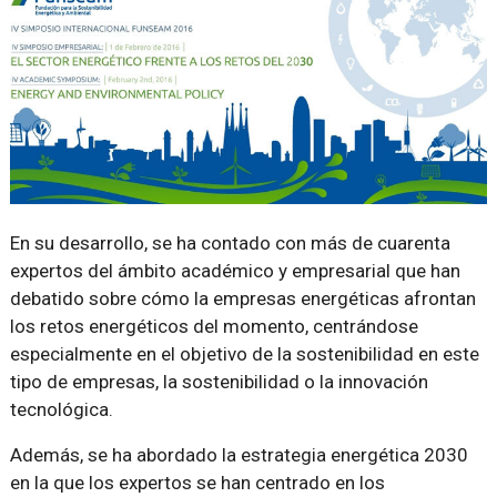
En su desarrollo, se ha contado con más de cuarenta
expertos del ámbito académico y empresarial que han
debatido sobre cómo la empresas energéticas afrontan
los retos energéticos del momento, centrándose
especialmente en el objetivo de la sostenibilidad en este
tipo de empresas, la sostenibilidad o la innovación
tecnológica.
Además, se ha abordado la estrategia energética 2030
en la que los expertos se han centrado en los