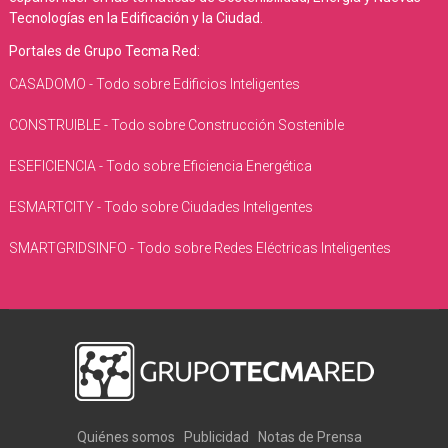
Tecnologías en la Edificación y la Ciudad.
Portales de Grupo Tecma Red:
CASADOMO - Todo sobre Edificios Inteligentes
CONSTRUIBLE - Todo sobre Construcción Sostenible
ESEFICIENCIA - Todo sobre Eficiencia Energética
ESMARTCITY - Todo sobre Ciudades Inteligentes
SMARTGRIDSINFO - Todo sobre Redes Eléctricas Inteligentes
Quiénes somos
Publicidad
Notas de Prensa