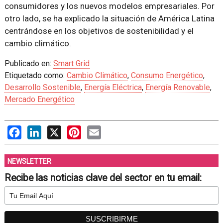
consumidores y los nuevos modelos empresariales. Por
otro lado, se ha explicado la situación de América Latina
centrándose en los objetivos de sostenibilidad y el
cambio climático.
Publicado en:
Smart Grid
Etiquetado como:
Cambio Climático
,
Consumo Energético
,
Desarrollo Sostenible
,
Energía Eléctrica
,
Energía Renovable
,
Mercado Energético
Facebook
LinkedIn
X
Pinterest
Email
NEWSLETTER
Recibe las noticias clave del sector en tu email: