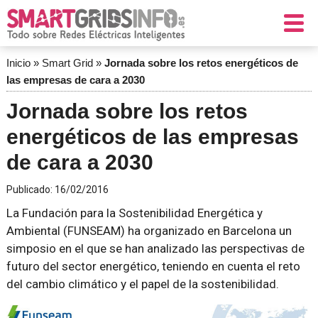
Inicio
»
Smart Grid
»
Jornada sobre los retos energéticos de
las empresas de cara a 2030
Jornada sobre los retos
energéticos de las empresas
de cara a 2030
Publicado:
16/02/2016
La Fundación para la Sostenibilidad Energética y
Ambiental (FUNSEAM) ha organizado en Barcelona un
simposio en el que se han analizado las perspectivas de
futuro del sector energético, teniendo en cuenta el reto
del cambio climático y el papel de la sostenibilidad.