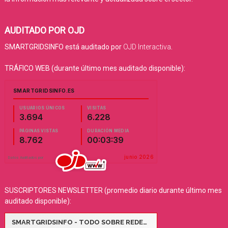
AUDITADO POR OJD
SMARTGRIDSINFO está auditado por
OJD Interactiva
.
TRÁFICO WEB (durante último mes auditado disponible):
SUSCRIPTORES NEWSLETTER (promedio diario durante último mes
auditado disponible):