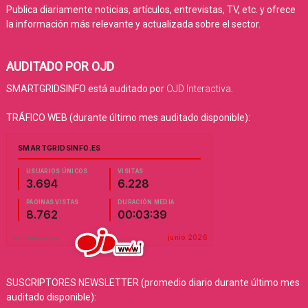
Publica diariamente noticias, artículos, entrevistas, TV, etc. y ofrece
la información más relevante y actualizada sobre el sector.
AUDITADO POR OJD
SMARTGRIDSINFO está auditado por
OJD Interactiva
.
TRÁFICO WEB (durante último mes auditado disponible):
SUSCRIPTORES NEWSLETTER (promedio diario durante último mes
auditado disponible):