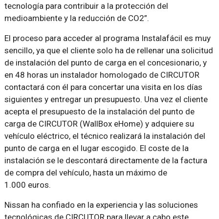
tecnología para contribuir a la protección del
medioambiente y la reducción de CO2
.
El proceso para acceder al programa Instalafácil es muy
sencillo, ya que el cliente solo ha de rellenar una solicitud
de instalación del punto de carga en el concesionario, y
en 48 horas un instalador homologado de CIRCUTOR
contactará con él para concertar una visita en los días
siguientes y entregar un presupuesto. Una vez el cliente
acepta el presupuesto de la instalación del punto de
carga de CIRCUTOR (WallBox eHome) y adquiere su
vehículo eléctrico, el técnico realizará la instalación del
punto de carga en el lugar escogido. El coste de la
instalación se le descontará directamente de la factura
de compra del vehículo, hasta un máximo de
1.000 euros.
Nissan ha confiado en la experiencia y las soluciones
tecnológicas de CIRCUTOR para llevar a cabo este