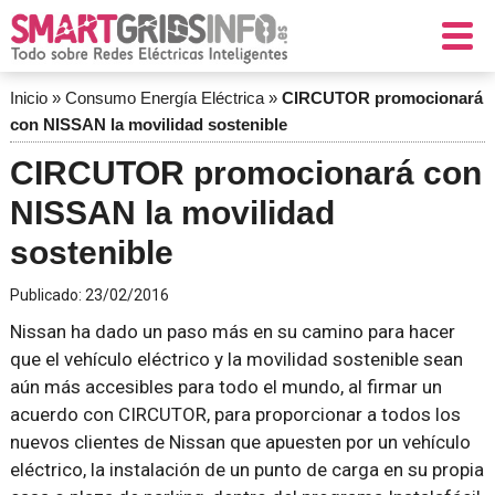
Inicio
»
Consumo Energía Eléctrica
»
CIRCUTOR promocionará
con NISSAN la movilidad sostenible
CIRCUTOR promocionará con
NISSAN la movilidad
sostenible
Publicado:
23/02/2016
Nissan ha dado un paso más en su camino para hacer
que el vehículo eléctrico y la movilidad sostenible sean
aún más accesibles para todo el mundo, al firmar un
acuerdo con CIRCUTOR, para proporcionar a todos los
nuevos clientes de Nissan que apuesten por un vehículo
eléctrico, la instalación de un punto de carga en su propia