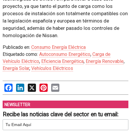
proyecto, ya que tanto el punto de carga como los
procesos de instalación son totalmente compatibles con
la legislación española y europea en términos de
seguridad, además de haber pasado los controles de
homologación de Nissan.
Publicado en:
Consumo Energía Eléctrica
Etiquetado como:
Autoconsumo Energético
,
Carga de
Vehículo Eléctrico
,
Eficiencia Energética
,
Energía Renovable
,
Energía Solar
,
Vehículos Eléctricos
Facebook
LinkedIn
X
Pinterest
Email
NEWSLETTER
Recibe las noticias clave del sector en tu email: