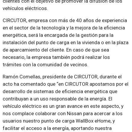
clientes con el objetivo de promover la difusión de los
vehículos eléctricos.
CIRCUTOR, empresa con más de 40 años de experiencia
en el sector de la tecnología y la mejora de la eficiencia
energética, será la encargada de la gestión para la
instalación del punto de carga en la vivienda o en la plaza
de aparcamiento del cliente. En caso de que sea
necesario, la empresa también podrá realizar los
trámites con la comunidad de vecinos.
Ramón Comellas, presidente de CIRCUTOR, durante el
acto ha comentado que
en CIRCUTOR apostamos por el
desarrollo de sistemas de eficiencia energética que
contribuyan a un uso responsable de la energía. El
vehículo eléctrico es un gran avance en este aspecto, y
nos complace colaborar con Nissan para acercar a los
usuarios nuestro punto de carga WallBox eHome, y
facilitar el acceso a la energía, aportando nuestra