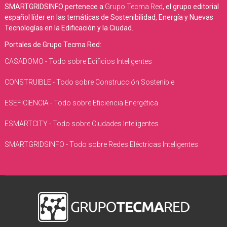
SMARTGRIDSINFO pertenece a
Grupo Tecma Red
, el grupo editorial
español líder en las temáticas de Sostenibilidad, Energía y Nuevas
Tecnologías en la Edificación y la Ciudad.
Portales de Grupo Tecma Red:
CASADOMO - Todo sobre Edificios Inteligentes
CONSTRUIBLE - Todo sobre Construcción Sostenible
ESEFICIENCIA - Todo sobre Eficiencia Energética
ESMARTCITY - Todo sobre Ciudades Inteligentes
SMARTGRIDSINFO - Todo sobre Redes Eléctricas Inteligentes