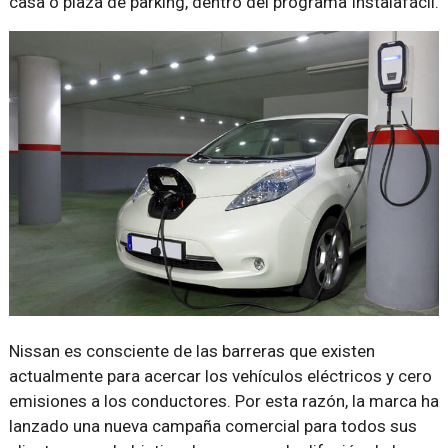
casa o plaza de parking, dentro del programa Instalafácil.
Nissan es consciente de las barreras que existen
actualmente para acercar los vehículos eléctricos y cero
emisiones a los conductores. Por esta razón, la marca ha
lanzado una nueva campaña comercial para todos sus