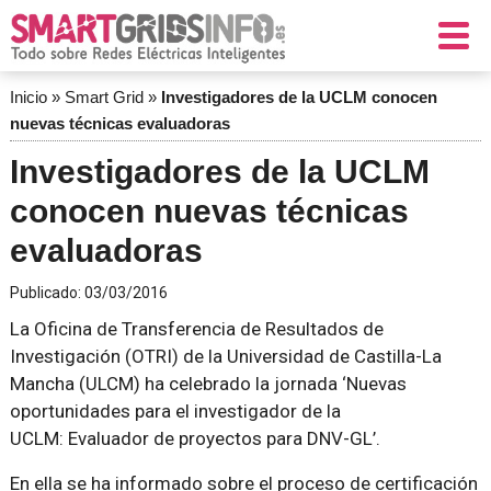
Inicio
»
Smart Grid
»
Investigadores de la UCLM conocen
nuevas técnicas evaluadoras
Investigadores de la UCLM
conocen nuevas técnicas
evaluadoras
Publicado:
03/03/2016
La Oficina de Transferencia de Resultados de
Investigación (OTRI) de la Universidad de Castilla-La
Mancha (ULCM) ha celebrado la jornada ‘Nuevas
oportunidades para el investigador de la
UCLM: Evaluador de proyectos para DNV-GL’.
En ella se ha informado sobre el proceso de certificación