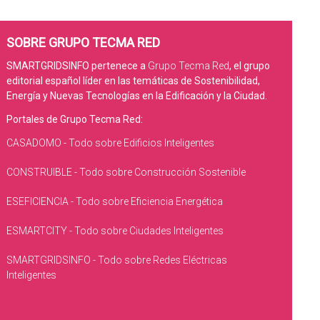
SOBRE GRUPO TECMA RED
SMARTGRIDSINFO pertenece a
Grupo Tecma Red
, el grupo
editorial español líder en las temáticas de Sostenibilidad,
Energía y Nuevas Tecnologías en la Edificación y la Ciudad.
Portales de Grupo Tecma Red:
CASADOMO - Todo sobre Edificios Inteligentes
CONSTRUIBLE - Todo sobre Construcción Sostenible
ESEFICIENCIA - Todo sobre Eficiencia Energética
ESMARTCITY - Todo sobre Ciudades Inteligentes
SMARTGRIDSINFO - Todo sobre Redes Eléctricas
Inteligentes