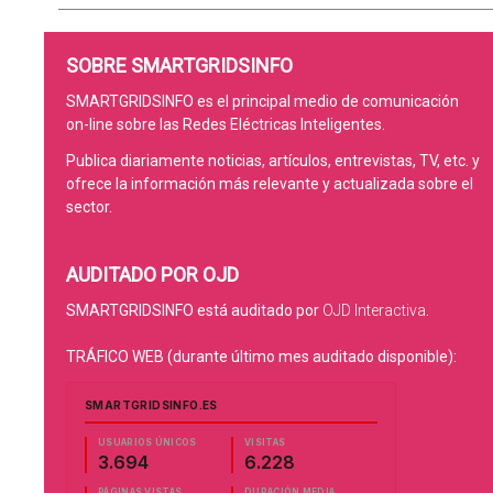
SOBRE SMARTGRIDSINFO
SMARTGRIDSINFO es el principal medio de comunicación
on-line sobre las Redes Eléctricas Inteligentes.
Publica diariamente noticias, artículos, entrevistas, TV, etc. y
ofrece la información más relevante y actualizada sobre el
sector.
AUDITADO POR OJD
SMARTGRIDSINFO está auditado por
OJD Interactiva
.
TRÁFICO WEB (durante último mes auditado disponible):