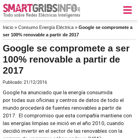
Inicio
»
Consumo Energía Eléctrica
»
Google se compromete a
ser 100% renovable a partir de 2017
Google se compromete a ser
100% renovable a partir de
2017
Publicado:
21/12/2016
Google ha anunciado que la energía consumida
por todas sus oficinas y centros de datos de todo el
mundo procederá de fuentes renovables a partir de
2017. El compromiso que esta compañía mantiene con
las energías limpias se inició en el año 2010, cuando
decidió invertir en el sector de las renovables con la