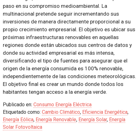
paso en su compromiso medioambiental. La
multinacional pretende seguir incrementando sus
inversiones de manera directamente proporcional a su
propio crecimiento empresarial. El objetivo es ubicar sus
próximas infraestructuras renovables en aquellas
regiones donde están ubicados sus centros de datos y
donde su actividad empresarial es más intensa,
diversificando el tipo de fuentes para asegurar que el
origen de la energía consumida es 100% renovable,
independientemente de las condiciones meteorológicas.
El objetivo final es crear un mundo donde todos los
habitantes tengan acceso a la energía verde.
Publicado en:
Consumo Energía Eléctrica
Etiquetado como:
Cambio Climático
,
Eficiencia Energética
,
Energía Eólica
,
Energía Renovable
,
Energía Solar
,
Energía
Solar Fotovoltaica