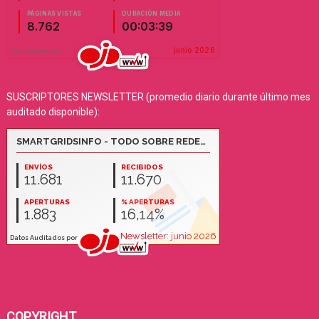
SUSCRIPTORES NEWSLETTER (promedio diario durante último mes
auditado disponible):
COPYRIGHT