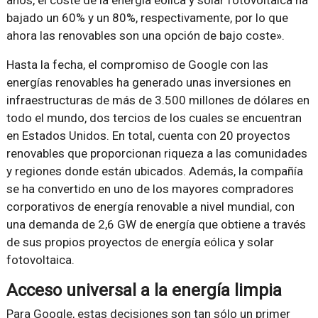
años, el coste de la energía eólica y solar fotovoltaica ha
bajado un 60% y un 80%, respectivamente, por lo que
ahora las renovables son una opción de bajo coste».
Hasta la fecha, el compromiso de Google con las
energías renovables ha generado unas inversiones en
infraestructuras de más de 3.500 millones de dólares en
todo el mundo, dos tercios de los cuales se encuentran
en Estados Unidos. En total, cuenta con 20 proyectos
renovables que proporcionan riqueza a las comunidades
y regiones donde están ubicados. Además, la compañía
se ha convertido en uno de los mayores compradores
corporativos de energía renovable a nivel mundial, con
una demanda de 2,6 GW de energía que obtiene a través
de sus propios proyectos de energía eólica y solar
fotovoltaica.
Acceso universal a la energía limpia
Para Google, estas decisiones son tan sólo un primer