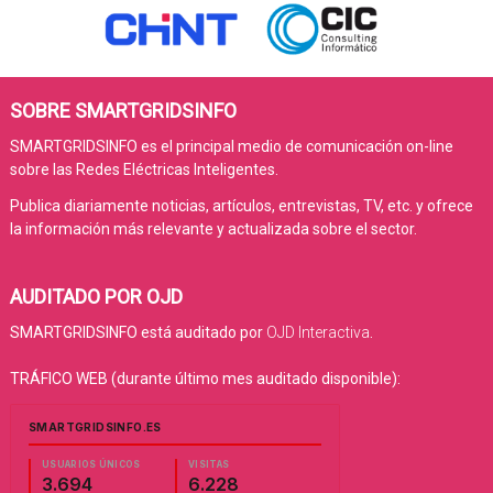
SOBRE SMARTGRIDSINFO
SMARTGRIDSINFO es el principal medio de comunicación on-line
sobre las Redes Eléctricas Inteligentes.
Publica diariamente noticias, artículos, entrevistas, TV, etc. y ofrece
la información más relevante y actualizada sobre el sector.
AUDITADO POR OJD
SMARTGRIDSINFO está auditado por
OJD Interactiva
.
TRÁFICO WEB (durante último mes auditado disponible):