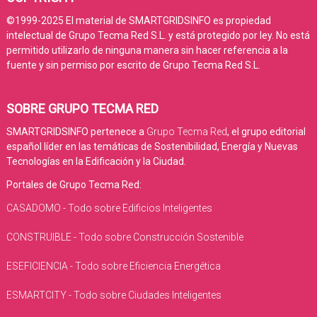
©1999-2025 El material de SMARTGRIDSINFO es propiedad
intelectual de Grupo Tecma Red S.L. y está protegido por ley. No está
permitido utilizarlo de ninguna manera sin hacer referencia a la
fuente y sin permiso por escrito de Grupo Tecma Red S.L.
SOBRE GRUPO TECMA RED
SMARTGRIDSINFO pertenece a
Grupo Tecma Red
, el grupo editorial
español líder en las temáticas de Sostenibilidad, Energía y Nuevas
Tecnologías en la Edificación y la Ciudad.
Portales de Grupo Tecma Red:
CASADOMO - Todo sobre Edificios Inteligentes
CONSTRUIBLE - Todo sobre Construcción Sostenible
ESEFICIENCIA - Todo sobre Eficiencia Energética
ESMARTCITY - Todo sobre Ciudades Inteligentes