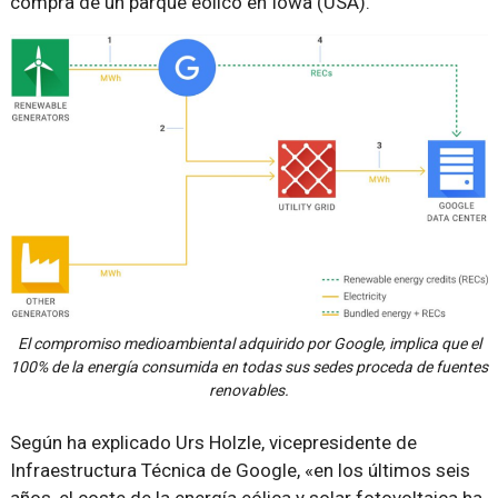
compra de un parque eólico en Iowa (USA).
El compromiso medioambiental adquirido por Google, implica que el
100% de la energía consumida en todas sus sedes proceda de fuentes
renovables.
Según ha explicado Urs Holzle, vicepresidente de
Infraestructura Técnica de Google, «en los últimos seis