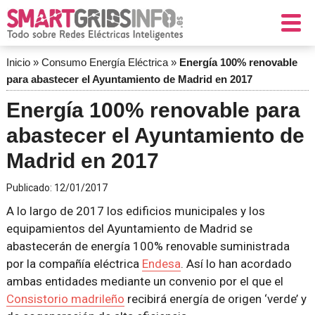
Inicio
»
Consumo Energía Eléctrica
»
Energía 100% renovable
para abastecer el Ayuntamiento de Madrid en 2017
Energía 100% renovable para
abastecer el Ayuntamiento de
Madrid en 2017
Publicado:
12/01/2017
A lo largo de 2017 los edificios municipales y los
equipamientos del Ayuntamiento de Madrid se
abastecerán de energía 100% renovable suministrada
por la compañía eléctrica
Endesa
. Así lo han acordado
ambas entidades mediante un convenio por el que el
Consistorio madrileño
recibirá energía de origen ‘verde’ y