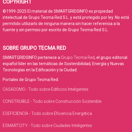
COPYRIGHT
©1999-2025 El material de SMARTGRIDSINFO es propiedad
intelectual de Grupo Tecma Red S.L. y está protegido por ley. No está
permitido utilizarlo de ninguna manera sin hacer referencia a la
fuente y sin permiso por escrito de Grupo Tecma Red S.L.
SOBRE GRUPO TECMA RED
SMARTGRIDSINFO pertenece a
Grupo Tecma Red
, el grupo editorial
español líder en las temáticas de Sostenibilidad, Energía y Nuevas
Tecnologías en la Edificación y la Ciudad.
Portales de Grupo Tecma Red:
CASADOMO - Todo sobre Edificios Inteligentes
CONSTRUIBLE - Todo sobre Construcción Sostenible
ESEFICIENCIA - Todo sobre Eficiencia Energética
ESMARTCITY - Todo sobre Ciudades Inteligentes