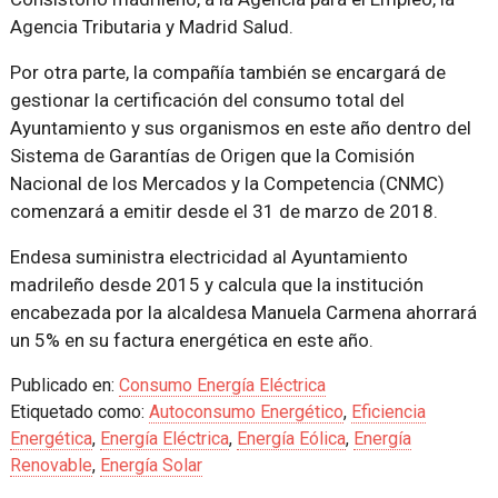
Agencia Tributaria y Madrid Salud.
Por otra parte, la compañía también se encargará de
gestionar la certificación del consumo total del
Ayuntamiento y sus organismos en este año dentro del
Sistema de Garantías de Origen que la Comisión
Nacional de los Mercados y la Competencia (CNMC)
comenzará a emitir desde el 31 de marzo de 2018.
Endesa suministra electricidad al Ayuntamiento
madrileño desde 2015 y calcula que la institución
encabezada por la alcaldesa Manuela Carmena ahorrará
un 5% en su factura energética en este año.
Publicado en:
Consumo Energía Eléctrica
Etiquetado como:
Autoconsumo Energético
,
Eficiencia
Energética
,
Energía Eléctrica
,
Energía Eólica
,
Energía
Renovable
,
Energía Solar