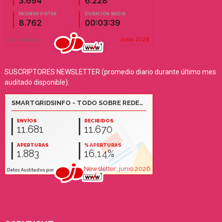
SUSCRIPTORES NEWSLETTER (promedio diario durante último mes
auditado disponible):