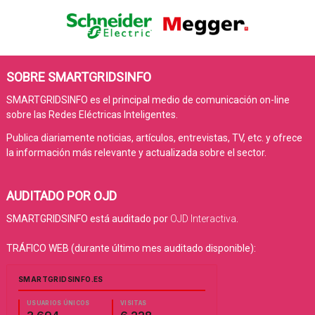
SOBRE SMARTGRIDSINFO
SMARTGRIDSINFO es el principal medio de comunicación on-line
sobre las Redes Eléctricas Inteligentes.
Publica diariamente noticias, artículos, entrevistas, TV, etc. y ofrece
la información más relevante y actualizada sobre el sector.
AUDITADO POR OJD
SMARTGRIDSINFO está auditado por
OJD Interactiva
.
TRÁFICO WEB (durante último mes auditado disponible):