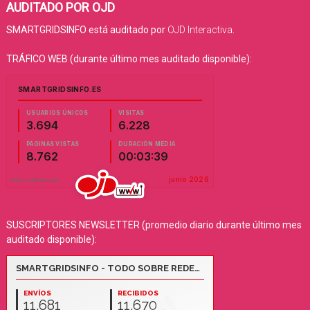
AUDITADO POR OJD
SMARTGRIDSINFO está auditado por
OJD Interactiva
.
TRÁFICO WEB (durante último mes auditado disponible):
SUSCRIPTORES NEWSLETTER (promedio diario durante último mes
auditado disponible):