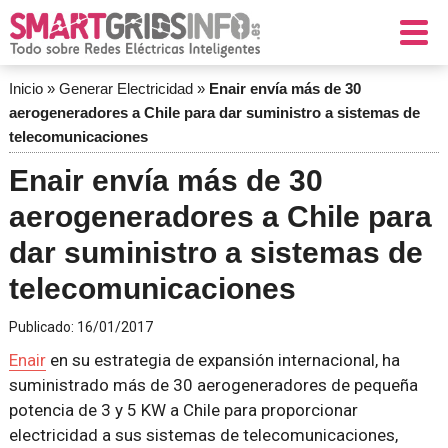
Inicio
»
Generar Electricidad
»
Enair envía más de 30
aerogeneradores a Chile para dar suministro a sistemas de
telecomunicaciones
Enair envía más de 30
aerogeneradores a Chile para
dar suministro a sistemas de
telecomunicaciones
Publicado:
16/01/2017
Enair
en su estrategia de expansión internacional, ha
suministrado más de 30 aerogeneradores de pequeña
potencia de 3 y 5 KW a Chile para proporcionar
electricidad a sus sistemas de telecomunicaciones,