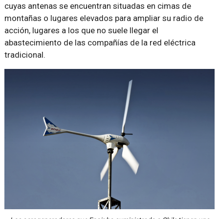
cuyas antenas se encuentran situadas en cimas de
montañas o lugares elevados para ampliar su radio de
acción, lugares a los que no suele llegar el
abastecimiento de las compañías de la red eléctrica
tradicional.