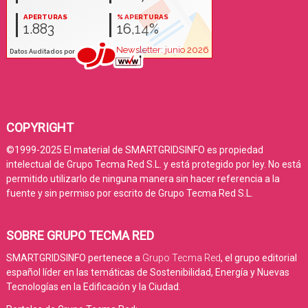
COPYRIGHT
©1999-2025 El material de SMARTGRIDSINFO es propiedad
intelectual de Grupo Tecma Red S.L. y está protegido por ley. No está
permitido utilizarlo de ninguna manera sin hacer referencia a la
fuente y sin permiso por escrito de Grupo Tecma Red S.L.
SOBRE GRUPO TECMA RED
SMARTGRIDSINFO pertenece a
Grupo Tecma Red
, el grupo editorial
español líder en las temáticas de Sostenibilidad, Energía y Nuevas
Tecnologías en la Edificación y la Ciudad.