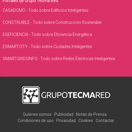
Portales de Grupo Tecma Red:
CASADOMO - Todo sobre Edificios Inteligentes
CONSTRUIBLE - Todo sobre Construcción Sostenible
ESEFICIENCIA - Todo sobre Eficiencia Energética
ESMARTCITY - Todo sobre Ciudades Inteligentes
SMARTGRIDSINFO - Todo sobre Redes Eléctricas Inteligentes
Quiénes somos
Publicidad
Notas de Prensa
Condiciones de uso
Privacidad
Cookies
Contactar