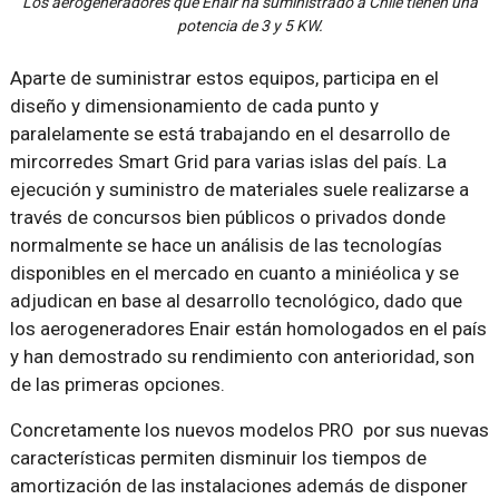
Los aerogeneradores que Enair ha suministrado a Chile tienen una
potencia de 3 y 5 KW.
Aparte de suministrar estos equipos, participa en el
diseño y dimensionamiento de cada punto y
paralelamente se está trabajando en el desarrollo de
mircorredes Smart Grid para varias islas del país. La
ejecución y suministro de materiales suele realizarse a
través de concursos bien públicos o privados donde
normalmente se hace un análisis de las tecnologías
disponibles en el mercado en cuanto a miniéolica y se
adjudican en base al desarrollo tecnológico, dado que
los aerogeneradores Enair están homologados en el país
y han demostrado su rendimiento con anterioridad, son
de las primeras opciones.
Concretamente los nuevos modelos PRO por sus nuevas
características permiten disminuir los tiempos de
amortización de las instalaciones además de disponer