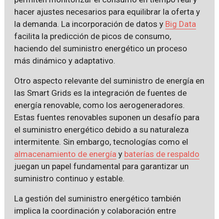
hacer ajustes necesarios para equilibrar la oferta y
la demanda. La incorporación de datos y
Big Data
facilita la predicción de picos de consumo,
haciendo del suministro energético un proceso
más dinámico y adaptativo.
Otro aspecto relevante del suministro de energía en
las Smart Grids es la integración de fuentes de
energía renovable, como los aerogeneradores.
Estas fuentes renovables suponen un desafío para
el suministro energético debido a su naturaleza
intermitente. Sin embargo, tecnologías como el
almacenamiento de energía
y
baterías de respaldo
juegan un papel fundamental para garantizar un
suministro continuo y estable.
La gestión del suministro energético también
implica la coordinación y colaboración entre