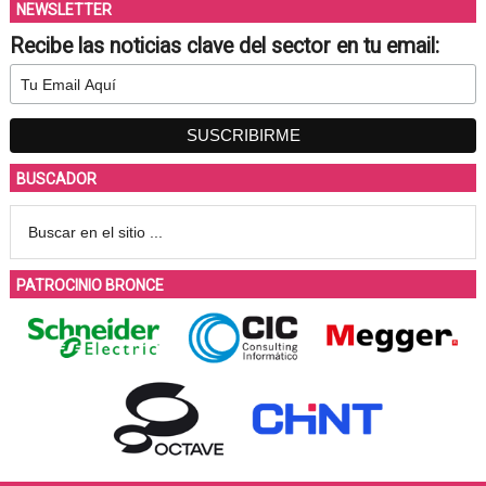
NEWSLETTER
Recibe las noticias clave del sector en tu email:
BUSCADOR
PATROCINIO BRONCE