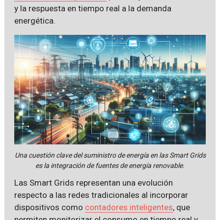
y la respuesta en tiempo real a la demanda
energética.
Una cuestión clave del suministro de energía en las Smart Grids
es la integración de fuentes de energía renovable.
Las Smart Grids representan una evolución
respecto a las redes tradicionales al incorporar
dispositivos como
contadores inteligentes
, que
permiten monitorizar el consumo en tiempo real y