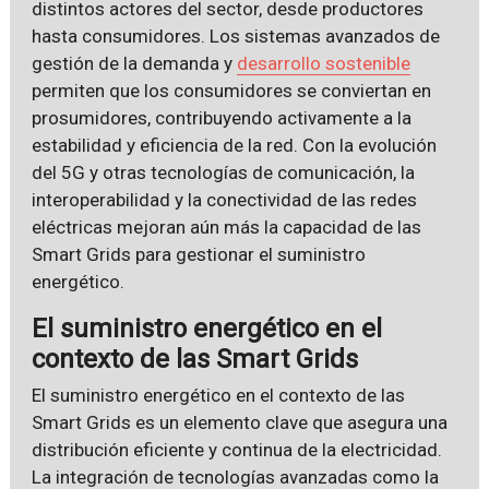
distintos actores del sector, desde productores
hasta consumidores. Los sistemas avanzados de
gestión de la demanda y
desarrollo sostenible
permiten que los consumidores se conviertan en
prosumidores, contribuyendo activamente a la
estabilidad y eficiencia de la red. Con la evolución
del 5G y otras tecnologías de comunicación, la
interoperabilidad y la conectividad de las redes
eléctricas mejoran aún más la capacidad de las
Smart Grids para gestionar el suministro
energético.
El suministro energético en el
contexto de las Smart Grids
El suministro energético en el contexto de las
Smart Grids es un elemento clave que asegura una
distribución eficiente y continua de la electricidad.
La integración de tecnologías avanzadas como la