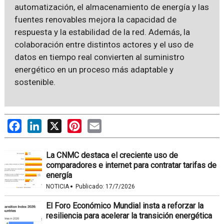
automatización, el almacenamiento de energía y las
fuentes renovables mejora la capacidad de
respuesta y la estabilidad de la red. Además, la
colaboración entre distintos actores y el uso de
datos en tiempo real convierten al suministro
energético en un proceso más adaptable y
sostenible.
Facebook
LinkedIn
X
Pinterest
Email
La CNMC destaca el creciente uso de
comparadores e internet para contratar tarifas de
energía
·
NOTICIA
Publicado:
17/7/2026
El Foro Económico Mundial insta a reforzar la
resiliencia para acelerar la transición energética