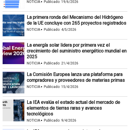
·
NOTICIA
Publicado:
19/6/2026
La primera ronda del Mecanismo del Hidrógeno
de la UE concluye con 265 proyectos registrados
·
NOTICIA
Publicado:
4/5/2026
La energía solar lidera por primera vez el
crecimiento del suministro energético mundial en
2025
·
NOTICIA
Publicado:
21/4/2026
La Comisión Europea lanza una plataforma para
compradores y proveedores de materias primas
·
NOTICIA
Publicado:
15/4/2026
La IEA evalúa el estado actual del mercado de
elementos de tierras raras y avances
tecnológicos
·
NOTICIA
Publicado:
9/4/2026