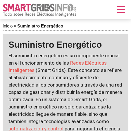
Inicio
»
Suministro Energético
Suministro Energético
El suministro energético es un componente crucial
en el funcionamiento de las
Redes Eléctricas
Inteligentes
(Smart Grids). Este concepto se refiere
al abastecimiento continuo y eficiente de
electricidad a los consumidores a través de una red
capaz de gestionar y distribuir la energía de manera
optimizada. En un sistema de Smart Grids, el
suministro energético no solo garantiza que la
electricidad llegue de manera fiable, sino que
también integra tecnologías avanzadas como
automatización y control
para mejorar la eficiencia