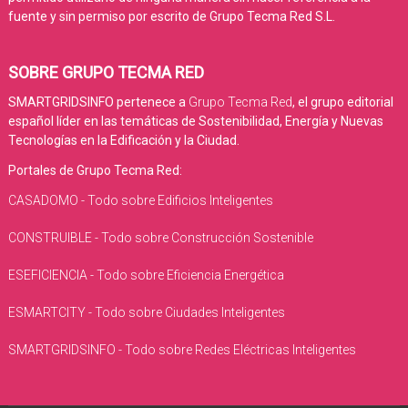
fuente y sin permiso por escrito de Grupo Tecma Red S.L.
SOBRE GRUPO TECMA RED
SMARTGRIDSINFO pertenece a
Grupo Tecma Red
, el grupo editorial
español líder en las temáticas de Sostenibilidad, Energía y Nuevas
Tecnologías en la Edificación y la Ciudad.
Portales de Grupo Tecma Red:
CASADOMO - Todo sobre Edificios Inteligentes
CONSTRUIBLE - Todo sobre Construcción Sostenible
ESEFICIENCIA - Todo sobre Eficiencia Energética
ESMARTCITY - Todo sobre Ciudades Inteligentes
SMARTGRIDSINFO - Todo sobre Redes Eléctricas Inteligentes