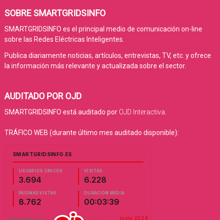
SOBRE SMARTGRIDSINFO
SMARTGRIDSINFO es el principal medio de comunicación on-line
sobre las Redes Eléctricas Inteligentes.
Publica diariamente noticias, artículos, entrevistas, TV, etc. y ofrece
la información más relevante y actualizada sobre el sector.
AUDITADO POR OJD
SMARTGRIDSINFO está auditado por
OJD Interactiva
.
TRÁFICO WEB (durante último mes auditado disponible):