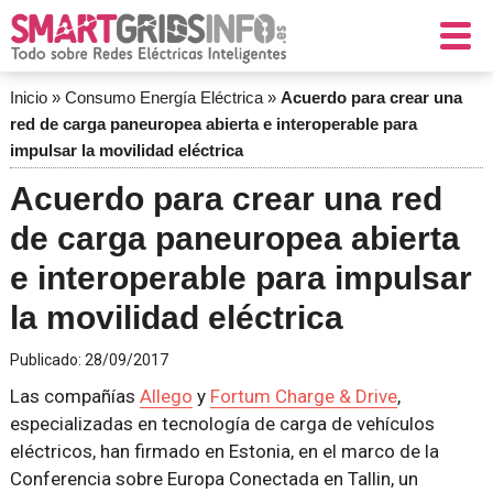
Inicio
»
Consumo Energía Eléctrica
»
Acuerdo para crear una
red de carga paneuropea abierta e interoperable para
impulsar la movilidad eléctrica
Acuerdo para crear una red
de carga paneuropea abierta
e interoperable para impulsar
la movilidad eléctrica
Publicado:
28/09/2017
Las compañías
Allego
y
Fortum Charge & Drive
,
especializadas en tecnología de carga de vehículos
eléctricos, han firmado en Estonia, en el marco de la
Conferencia sobre Europa Conectada en Tallin, un