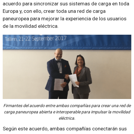
acuerdo para sincronizar sus sistemas de carga en toda
Europa y, con ello, crear toda una red de carga
paneuropea para mejorar la experiencia de los usuarios
de la movilidad eléctrica.
Firmantes del acuerdo entre ambas compañías para crear una red de
carga paneuropea abierta e interoperable para impulsar la movilidad
eléctrica.
Según este acuerdo, ambas compañías conectarán sus