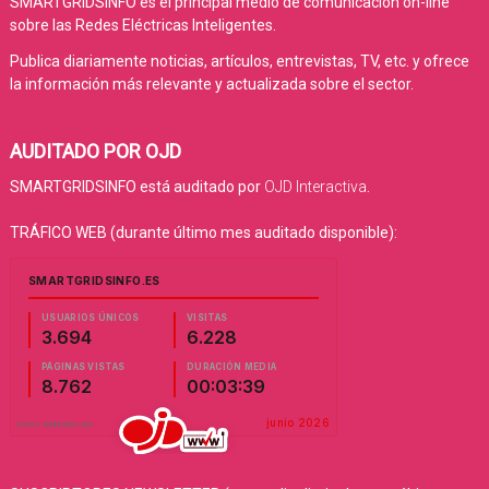
SMARTGRIDSINFO es el principal medio de comunicación on-line
sobre las Redes Eléctricas Inteligentes.
Publica diariamente noticias, artículos, entrevistas, TV, etc. y ofrece
la información más relevante y actualizada sobre el sector.
AUDITADO POR OJD
SMARTGRIDSINFO está auditado por
OJD Interactiva
.
TRÁFICO WEB (durante último mes auditado disponible):