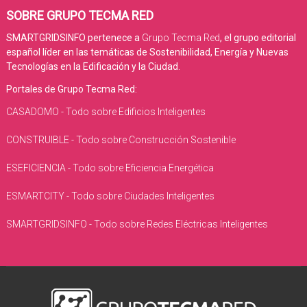
SOBRE GRUPO TECMA RED
SMARTGRIDSINFO pertenece a
Grupo Tecma Red
, el grupo editorial
español líder en las temáticas de Sostenibilidad, Energía y Nuevas
Tecnologías en la Edificación y la Ciudad.
Portales de Grupo Tecma Red:
CASADOMO - Todo sobre Edificios Inteligentes
CONSTRUIBLE - Todo sobre Construcción Sostenible
ESEFICIENCIA - Todo sobre Eficiencia Energética
ESMARTCITY - Todo sobre Ciudades Inteligentes
SMARTGRIDSINFO - Todo sobre Redes Eléctricas Inteligentes