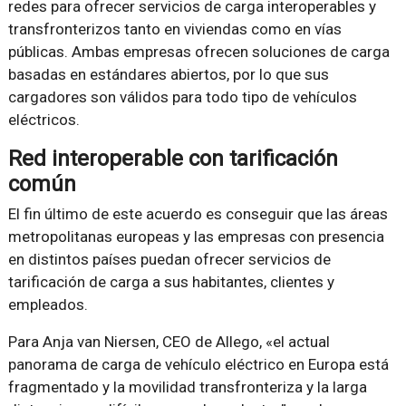
redes para ofrecer servicios de carga interoperables y
transfronterizos tanto en viviendas como en vías
públicas. Ambas empresas ofrecen soluciones de carga
basadas en estándares abiertos, por lo que sus
cargadores son válidos para todo tipo de vehículos
eléctricos.
Red interoperable con tarificación
común
El fin último de este acuerdo es conseguir que las áreas
metropolitanas europeas y las empresas con presencia
en distintos países puedan ofrecer servicios de
tarificación de carga a sus habitantes, clientes y
empleados.
Para Anja van Niersen, CEO de Allego, «el actual
panorama de carga de vehículo eléctrico en Europa está
fragmentado y la movilidad transfronteriza y la larga