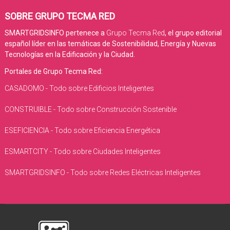
SOBRE GRUPO TECMA RED
SMARTGRIDSINFO pertenece a
Grupo Tecma Red
, el grupo editorial
español líder en las temáticas de Sostenibilidad, Energía y Nuevas
Tecnologías en la Edificación y la Ciudad.
Portales de Grupo Tecma Red:
CASADOMO - Todo sobre Edificios Inteligentes
CONSTRUIBLE - Todo sobre Construcción Sostenible
ESEFICIENCIA - Todo sobre Eficiencia Energética
ESMARTCITY - Todo sobre Ciudades Inteligentes
SMARTGRIDSINFO - Todo sobre Redes Eléctricas Inteligentes