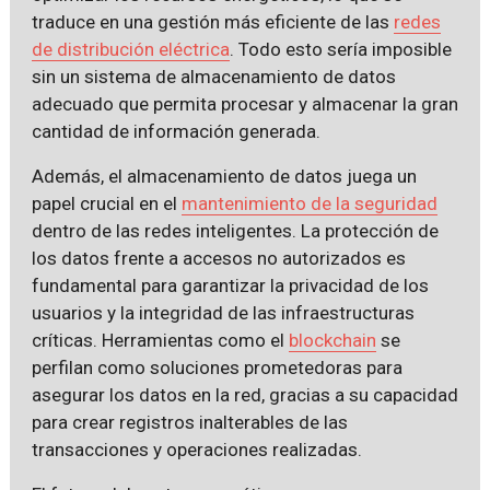
traduce en una gestión más eficiente de las
redes
de distribución eléctrica
. Todo esto sería imposible
sin un sistema de almacenamiento de datos
adecuado que permita procesar y almacenar la gran
cantidad de información generada.
Además, el almacenamiento de datos juega un
papel crucial en el
mantenimiento de la seguridad
dentro de las redes inteligentes. La protección de
los datos frente a accesos no autorizados es
fundamental para garantizar la privacidad de los
usuarios y la integridad de las infraestructuras
críticas. Herramientas como el
blockchain
se
perfilan como soluciones prometedoras para
asegurar los datos en la red, gracias a su capacidad
para crear registros inalterables de las
transacciones y operaciones realizadas.