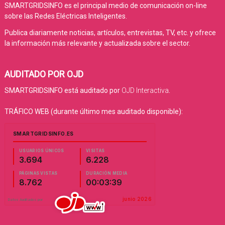
SMARTGRIDSINFO es el principal medio de comunicación on-line
sobre las Redes Eléctricas Inteligentes.
Publica diariamente noticias, artículos, entrevistas, TV, etc. y ofrece
la información más relevante y actualizada sobre el sector.
AUDITADO POR OJD
SMARTGRIDSINFO está auditado por
OJD Interactiva
.
TRÁFICO WEB (durante último mes auditado disponible):