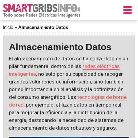
Inicio
»
Almacenamiento Datos
Almacenamiento Datos
El almacenamiento de datos se ha convertido en un
pilar fundamental dentro de las
redes eléctricas
inteligentes
, no solo por su capacidad de recoger
grandes volúmenes de información, sino también
por su importancia en el análisis y la optimización
del consumo energético. Las
tecnologías de borde
de red
, por ejemplo, utilizan datos en tiempo real
para mejorar la eficiencia y la distribución de la
energía, destacando la necesidad de sistemas de
almacenamiento de datos robustos y seguros.