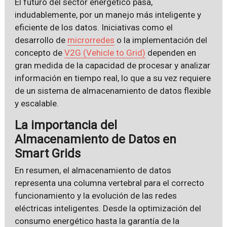
El futuro del sector energético pasa,
indudablemente, por un manejo más inteligente y
eficiente de los datos. Iniciativas como el
desarrollo de
microrredes
o la implementación del
concepto de
V2G (Vehicle to Grid)
dependen en
gran medida de la capacidad de procesar y analizar
información en tiempo real, lo que a su vez requiere
de un sistema de almacenamiento de datos flexible
y escalable.
La importancia del
Almacenamiento de Datos en
Smart Grids
En resumen, el almacenamiento de datos
representa una columna vertebral para el correcto
funcionamiento y la evolución de las redes
eléctricas inteligentes. Desde la optimización del
consumo energético hasta la garantía de la