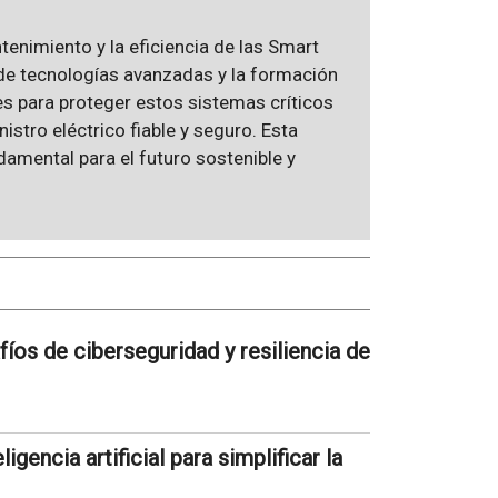
tenimiento y la eficiencia de las Smart
 de tecnologías avanzadas y la formación
es para proteger estos sistemas críticos
stro eléctrico fiable y seguro. Esta
amental para el futuro sostenible y
afíos de ciberseguridad y resiliencia de
gencia artificial para simplificar la