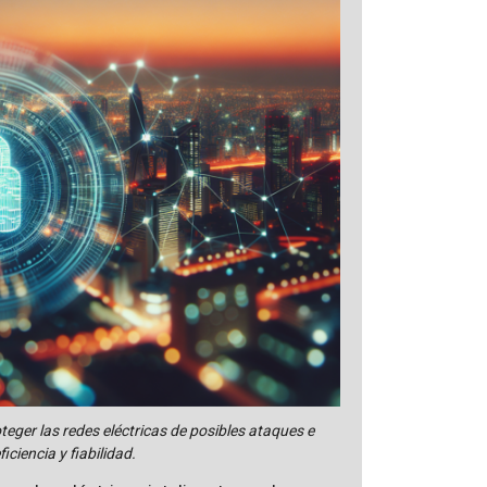
teger las redes eléctricas de posibles ataques e
iciencia y fiabilidad.