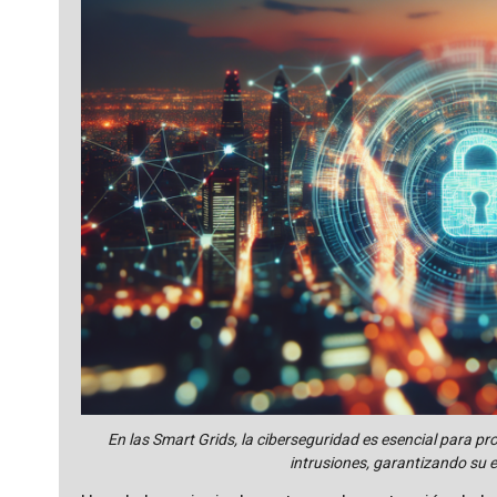
En las Smart Grids, la ciberseguridad es esencial para pro
intrusiones, garantizando su ef