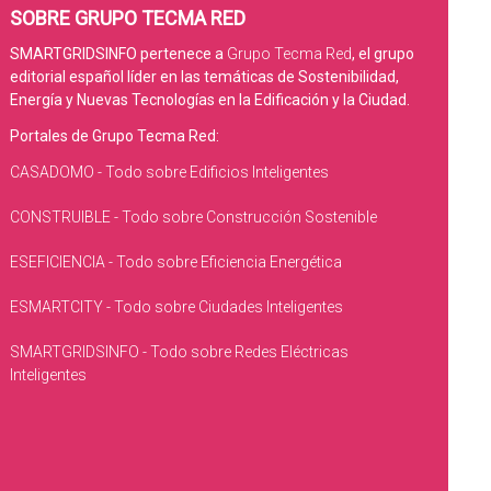
SOBRE GRUPO TECMA RED
SMARTGRIDSINFO pertenece a
Grupo Tecma Red
, el grupo
editorial español líder en las temáticas de Sostenibilidad,
Energía y Nuevas Tecnologías en la Edificación y la Ciudad.
Portales de Grupo Tecma Red:
CASADOMO - Todo sobre Edificios Inteligentes
CONSTRUIBLE - Todo sobre Construcción Sostenible
ESEFICIENCIA - Todo sobre Eficiencia Energética
ESMARTCITY - Todo sobre Ciudades Inteligentes
SMARTGRIDSINFO - Todo sobre Redes Eléctricas
Inteligentes