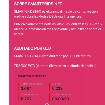
SOBRE SMARTGRIDSINFO
SMARTGRIDSINFO es el principal medio de comunicación
on-line sobre las Redes Eléctricas Inteligentes.
Publica diariamente noticias, artículos, entrevistas, TV, etc. y
ofrece la información más relevante y actualizada sobre el
sector.
AUDITADO POR OJD
SMARTGRIDSINFO está auditado por
OJD Interactiva
.
TRÁFICO WEB (durante último mes auditado disponible):