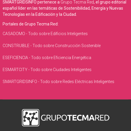
SMARTGRIDSINFO pertenece a
Grupo Tecma Red
, el grupo editorial
español líder en las temáticas de Sostenibilidad, Energía y Nuevas
Tecnologías en la Edificación y la Ciudad.
Portales de Grupo Tecma Red:
CASADOMO - Todo sobre Edificios Inteligentes
CONSTRUIBLE - Todo sobre Construcción Sostenible
ESEFICIENCIA - Todo sobre Eficiencia Energética
ESMARTCITY - Todo sobre Ciudades Inteligentes
SMARTGRIDSINFO - Todo sobre Redes Eléctricas Inteligentes