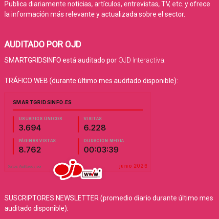
Publica diariamente noticias, artículos, entrevistas, TV, etc. y ofrece
la información más relevante y actualizada sobre el sector.
AUDITADO POR OJD
SMARTGRIDSINFO está auditado por
OJD Interactiva
.
TRÁFICO WEB (durante último mes auditado disponible):
SUSCRIPTORES NEWSLETTER (promedio diario durante último mes
auditado disponible):