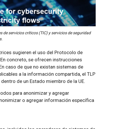
es de servicios críticos (TIC) y servicios de seguridad
s.
rices sugieren el uso del Protocolo de
En concreto, se ofrecen instrucciones
. En caso de que no existan sistemas de
plicables a la información compartida, el TLP
n dentro de un Estado miembro de la UE.
todos para anonimizar y agregar
nonimizar o agregar información específica