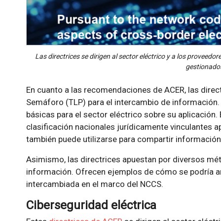
Las directrices se dirigen al sector eléctrico y a los proveedor
gestionado
En cuanto a las recomendaciones de ACER, las direct
Semáforo (TLP) para el intercambio de información. 
básicas para el sector eléctrico sobre su aplicación
clasificación nacionales jurídicamente vinculantes a
también puede utilizarse para compartir informació
Asimismo, las directrices apuestan por diversos mé
información. Ofrecen ejemplos de cómo se podría a
intercambiada en el marco del NCCS.
Ciberseguridad eléctrica