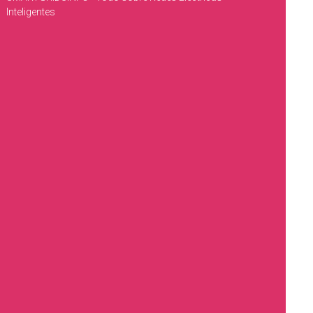
Inteligentes