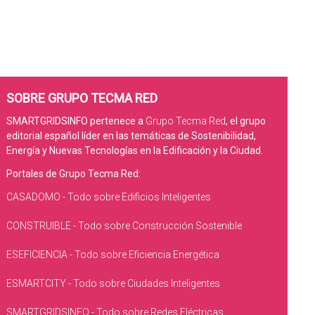
SOBRE GRUPO TECMA RED
SMARTGRIDSINFO pertenece a
Grupo Tecma Red
, el grupo
editorial español líder en las temáticas de Sostenibilidad,
Energía y Nuevas Tecnologías en la Edificación y la Ciudad.
Portales de Grupo Tecma Red:
CASADOMO - Todo sobre Edificios Inteligentes
CONSTRUIBLE - Todo sobre Construcción Sostenible
ESEFICIENCIA - Todo sobre Eficiencia Energética
ESMARTCITY - Todo sobre Ciudades Inteligentes
SMARTGRIDSINFO - Todo sobre Redes Eléctricas