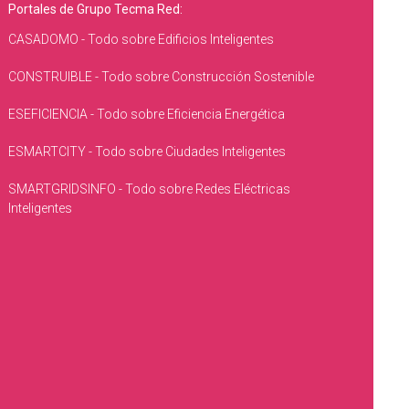
Portales de Grupo Tecma Red:
CASADOMO - Todo sobre Edificios Inteligentes
CONSTRUIBLE - Todo sobre Construcción Sostenible
ESEFICIENCIA - Todo sobre Eficiencia Energética
ESMARTCITY - Todo sobre Ciudades Inteligentes
SMARTGRIDSINFO - Todo sobre Redes Eléctricas
Inteligentes