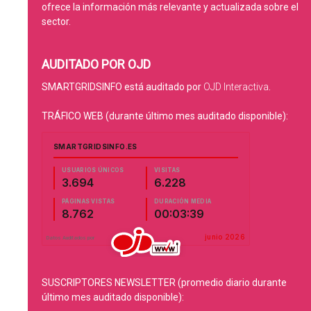
ofrece la información más relevante y actualizada sobre el
sector.
AUDITADO POR OJD
SMARTGRIDSINFO está auditado por
OJD Interactiva
.
TRÁFICO WEB (durante último mes auditado disponible):
SUSCRIPTORES NEWSLETTER (promedio diario durante
último mes auditado disponible):