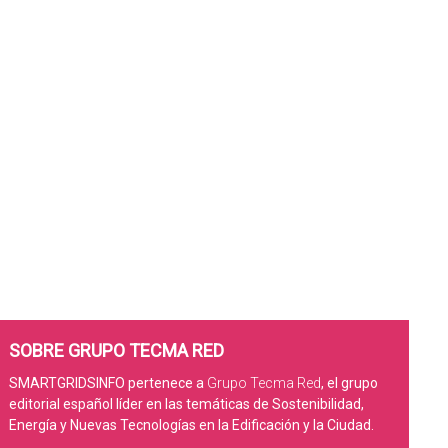
SOBRE GRUPO TECMA RED
SMARTGRIDSINFO pertenece a
Grupo Tecma Red
, el grupo
editorial español líder en las temáticas de Sostenibilidad,
Energía y Nuevas Tecnologías en la Edificación y la Ciudad.