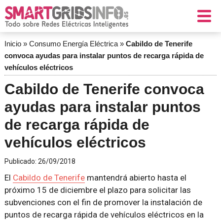
Inicio
»
Consumo Energía Eléctrica
»
Cabildo de Tenerife
convoca ayudas para instalar puntos de recarga rápida de
vehículos eléctricos
Cabildo de Tenerife convoca
ayudas para instalar puntos
de recarga rápida de
vehículos eléctricos
Publicado:
26/09/2018
El
Cabildo de Tenerife
mantendrá abierto hasta el
próximo 15 de diciembre el plazo para solicitar las
subvenciones con el fin de promover la instalación de
puntos de recarga rápida de vehículos eléctricos en la