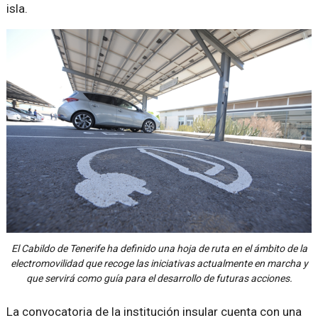
isla.
El Cabildo de Tenerife ha definido una hoja de ruta en el ámbito de la
electromovilidad que recoge las iniciativas actualmente en marcha y
que servirá como guía para el desarrollo de futuras acciones.
La convocatoria de la institución insular cuenta con una