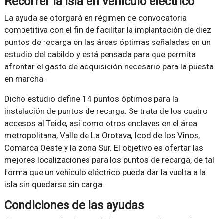
Recorrer la isla en vehículo eléctrico
La ayuda se otorgará en régimen de convocatoria
competitiva con el fin de facilitar la implantación de diez
puntos de recarga en las áreas óptimas señaladas en un
estudio del cabildo y está pensada para que permita
afrontar el gasto de adquisición necesario para la puesta
en marcha.
Dicho estudio define 14 puntos óptimos para la
instalación de puntos de recarga. Se trata de los cuatro
accesos al Teide, así como otros enclaves en el área
metropolitana, Valle de La Orotava, Icod de los Vinos,
Comarca Oeste y la zona Sur. El objetivo es ofertar las
mejores localizaciones para los puntos de recarga, de tal
forma que un vehículo eléctrico pueda dar la vuelta a la
isla sin quedarse sin carga.
Condiciones de las ayudas