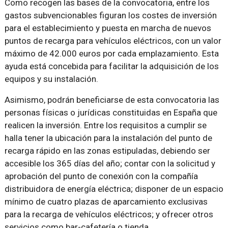
Como recogen las bases de la convocatoria, entre los
gastos subvencionables figuran los costes de inversión
para el establecimiento y puesta en marcha de nuevos
puntos de recarga para vehículos eléctricos, con un valor
máximo de 42.000 euros por cada emplazamiento. Esta
ayuda está concebida para facilitar la adquisición de los
equipos y su instalación.
Asimismo, podrán beneficiarse de esta convocatoria las
personas físicas o jurídicas constituidas en España que
realicen la inversión. Entre los requisitos a cumplir se
halla tener la ubicación para la instalación del punto de
recarga rápido en las zonas estipuladas, debiendo ser
accesible los 365 días del año; contar con la solicitud y
aprobación del punto de conexión con la compañía
distribuidora de energía eléctrica; disponer de un espacio
mínimo de cuatro plazas de aparcamiento exclusivas
para la recarga de vehículos eléctricos; y ofrecer otros
servicios como bar-cafetería o tienda.