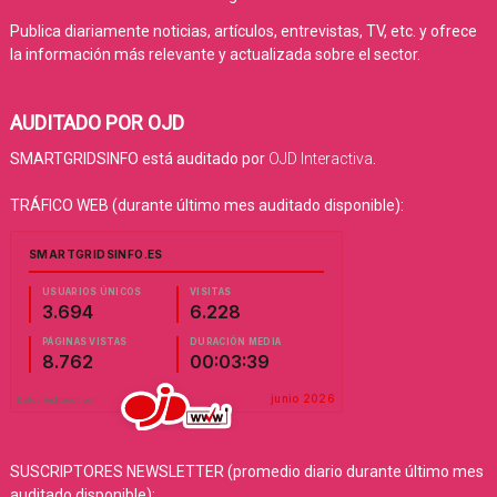
Publica diariamente noticias, artículos, entrevistas, TV, etc. y ofrece
la información más relevante y actualizada sobre el sector.
AUDITADO POR OJD
SMARTGRIDSINFO está auditado por
OJD Interactiva
.
TRÁFICO WEB (durante último mes auditado disponible):
SUSCRIPTORES NEWSLETTER (promedio diario durante último mes
auditado disponible):