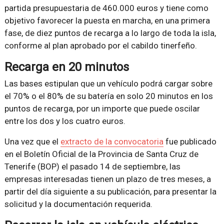
partida presupuestaria de 460.000 euros y tiene como
objetivo favorecer la puesta en marcha, en una primera
fase, de diez puntos de recarga a lo largo de toda la isla,
conforme al plan aprobado por el cabildo tinerfeño.
Recarga en 20 minutos
Las bases estipulan que un vehículo podrá cargar sobre
el 70% o el 80% de su batería en solo 20 minutos en los
puntos de recarga, por un importe que puede oscilar
entre los dos y los cuatro euros.
Una vez que el
extracto de la convocatoria
fue publicado
en el Boletín Oficial de la Provincia de Santa Cruz de
Tenerife (BOP) el pasado 14 de septiembre, las
empresas interesadas tienen un plazo de tres meses, a
partir del día siguiente a su publicación, para presentar la
solicitud y la documentación requerida.