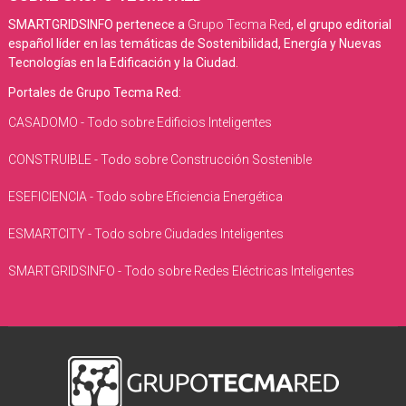
SMARTGRIDSINFO pertenece a
Grupo Tecma Red
, el grupo editorial
español líder en las temáticas de Sostenibilidad, Energía y Nuevas
Tecnologías en la Edificación y la Ciudad.
Portales de Grupo Tecma Red:
CASADOMO - Todo sobre Edificios Inteligentes
CONSTRUIBLE - Todo sobre Construcción Sostenible
ESEFICIENCIA - Todo sobre Eficiencia Energética
ESMARTCITY - Todo sobre Ciudades Inteligentes
SMARTGRIDSINFO - Todo sobre Redes Eléctricas Inteligentes