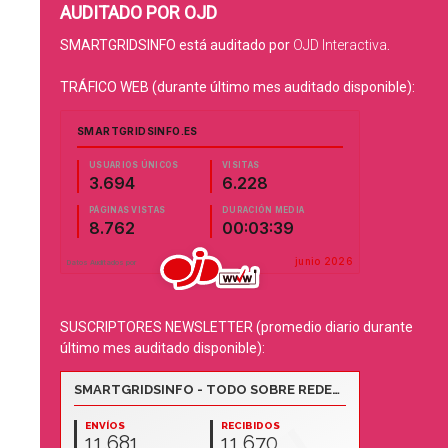
AUDITADO POR OJD
SMARTGRIDSINFO está auditado por
OJD Interactiva
.
TRÁFICO WEB (durante último mes auditado disponible):
SUSCRIPTORES NEWSLETTER (promedio diario durante
último mes auditado disponible):