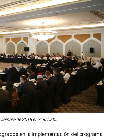
noviembre de 2018 en Abu Dabi.
logrados en la implementación del programa