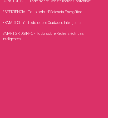
CONSTRUIBLE - Todo sobre Construcción Sostenible
ESEFICIENCIA - Todo sobre Eficiencia Energética
ESMARTCITY - Todo sobre Ciudades Inteligentes
SMARTGRIDSINFO - Todo sobre Redes Eléctricas
Inteligentes