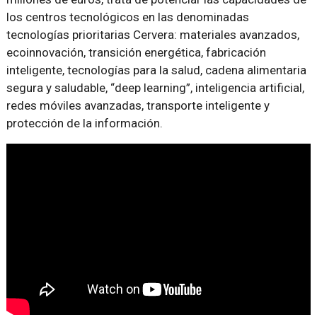
los centros tecnológicos en las denominadas
tecnologías prioritarias Cervera: materiales avanzados,
ecoinnovación, transición energética, fabricación
inteligente, tecnologías para la salud, cadena alimentaria
segura y saludable, “deep learning”, inteligencia artificial,
redes móviles avanzadas, transporte inteligente y
protección de la información.