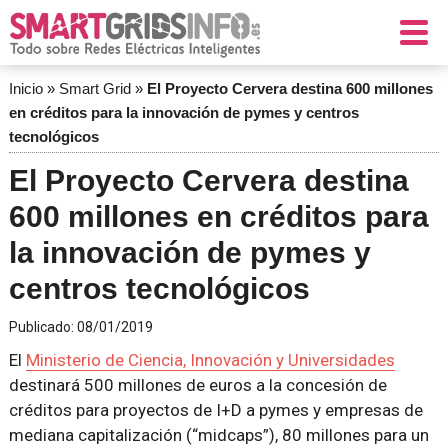
Inicio
»
Smart Grid
»
El Proyecto Cervera destina 600 millones
en créditos para la innovación de pymes y centros
tecnológicos
El Proyecto Cervera destina
600 millones en créditos para
la innovación de pymes y
centros tecnológicos
Publicado:
08/01/2019
El
Ministerio de Ciencia, Innovación y Universidades
destinará 500 millones de euros a la concesión de
créditos para proyectos de I+D a pymes y empresas de
mediana capitalización (“midcaps”), 80 millones para un