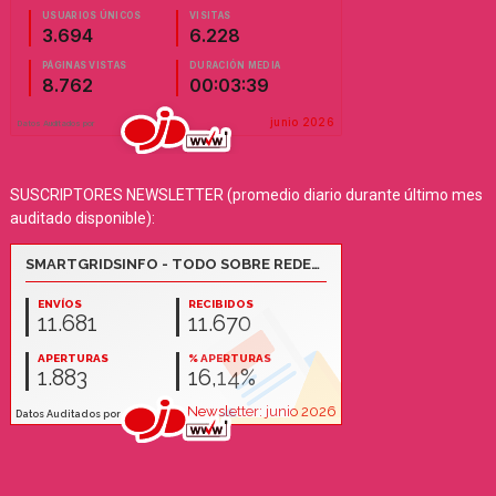
SUSCRIPTORES NEWSLETTER (promedio diario durante último mes
auditado disponible):