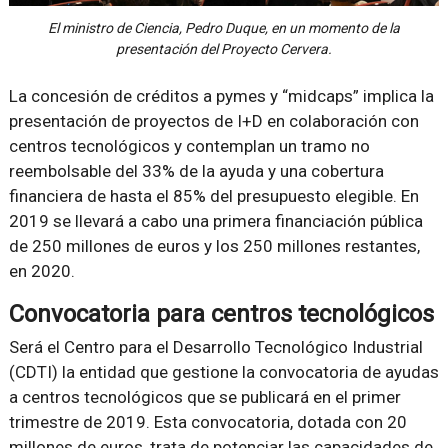
El ministro de Ciencia, Pedro Duque, en un momento de la
presentación del Proyecto Cervera.
La concesión de créditos a pymes y “midcaps” implica la
presentación de proyectos de I+D en colaboración con
centros tecnológicos y contemplan un tramo no
reembolsable del 33% de la ayuda y una cobertura
financiera de hasta el 85% del presupuesto elegible. En
2019 se llevará a cabo una primera financiación pública
de 250 millones de euros y los 250 millones restantes,
en 2020.
Convocatoria para centros tecnológicos
Será el Centro para el Desarrollo Tecnológico Industrial
(CDTI) la entidad que gestione la convocatoria de ayudas
a centros tecnológicos que se publicará en el primer
trimestre de 2019. Esta convocatoria, dotada con 20
millones de euros, trata de potenciar las capacidades de