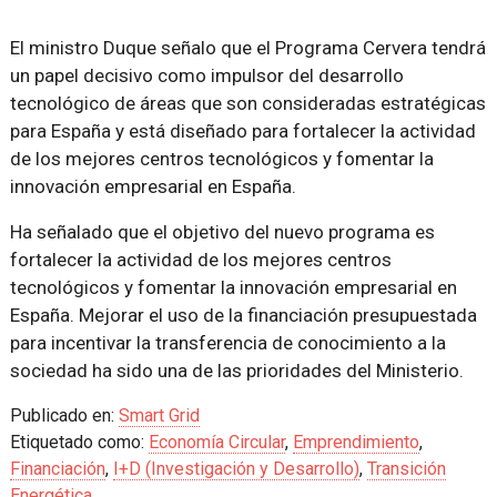
El ministro Duque señalo que el Programa Cervera tendrá
un papel decisivo como impulsor del desarrollo
tecnológico de áreas que son consideradas estratégicas
para España y está diseñado para fortalecer la actividad
de los mejores centros tecnológicos y fomentar la
innovación empresarial en España.
Ha señalado que el objetivo del nuevo programa es
fortalecer la actividad de los mejores centros
tecnológicos y fomentar la innovación empresarial en
España. Mejorar el uso de la financiación presupuestada
para incentivar la transferencia de conocimiento a la
sociedad ha sido una de las prioridades del Ministerio.
Publicado en:
Smart Grid
Etiquetado como:
Economía Circular
,
Emprendimiento
,
Financiación
,
I+D (Investigación y Desarrollo)
,
Transición
Energética