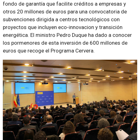
fondo de garantía que facilite créditos a empresas y
otros 20 millones de euros para una convocatoria de
subvenciones dirigida a centros tecnológicos con
proyectos que incluyen eco-innovacion y transición
energética. El ministro Pedro Duque ha dado a conocer
los pormenores de esta inversión de 600 millones de
euros que recoge el Programa Cervera.