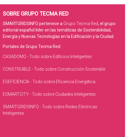
SOBRE GRUPO TECMA RED
SMARTGRIDSINFO pertenece a
Grupo Tecma Red
, el grupo
editorial español líder en las temáticas de Sostenibilidad,
Energía y Nuevas Tecnologías en la Edificación y la Ciudad.
Portales de Grupo Tecma Red:
CASADOMO - Todo sobre Edificios Inteligentes
CONSTRUIBLE - Todo sobre Construcción Sostenible
ESEFICIENCIA - Todo sobre Eficiencia Energética
ESMARTCITY - Todo sobre Ciudades Inteligentes
SMARTGRIDSINFO - Todo sobre Redes Eléctricas
Inteligentes