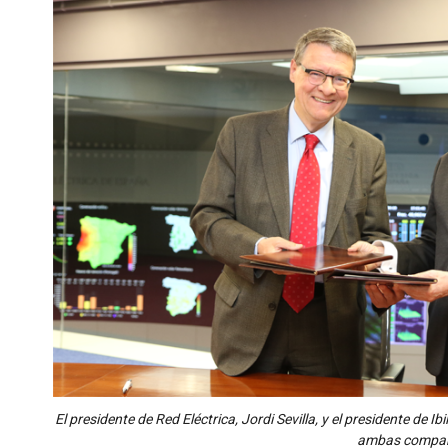
El presidente de Red Eléctrica, Jordi Sevilla, y el presidente de I
ambas compañ