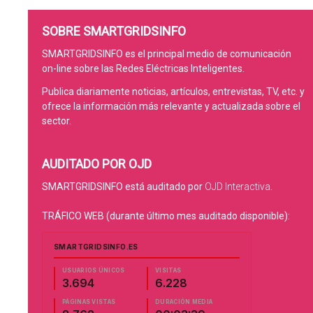
SOBRE SMARTGRIDSINFO
SMARTGRIDSINFO es el principal medio de comunicación
on-line sobre las Redes Eléctricas Inteligentes.
Publica diariamente noticias, artículos, entrevistas, TV, etc. y
ofrece la información más relevante y actualizada sobre el
sector.
AUDITADO POR OJD
SMARTGRIDSINFO está auditado por
OJD Interactiva
.
TRÁFICO WEB (durante último mes auditado disponible):