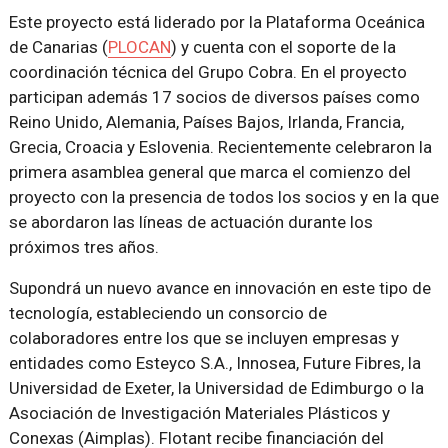
Este proyecto está liderado por la Plataforma Oceánica
de Canarias (
PLOCAN
) y cuenta con el soporte de la
coordinación técnica del Grupo Cobra. En el proyecto
participan además 17 socios de diversos países como
Reino Unido, Alemania, Países Bajos, Irlanda, Francia,
Grecia, Croacia y Eslovenia. Recientemente celebraron la
primera asamblea general que marca el comienzo del
proyecto con la presencia de todos los socios y en la que
se abordaron las líneas de actuación durante los
próximos tres años.
Supondrá un nuevo avance en innovación en este tipo de
tecnología, estableciendo un consorcio de
colaboradores entre los que se incluyen empresas y
entidades como Esteyco S.A., Innosea, Future Fibres, la
Universidad de Exeter, la Universidad de Edimburgo o la
Asociación de Investigación Materiales Plásticos y
Conexas (Aimplas). Flotant recibe financiación del