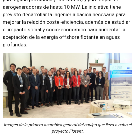
aerogeneradores de hasta 10 MW. La iniciativa tiene
previsto desarrollar la ingeniería básica necesaria para
mejorar la relación coste-eficiencia, además de estudiar
el impacto social y socio-económico para aumentar la
aceptación de la energía offshore flotante en aguas
profundas.
Imagen de la primera asamblea general del equipo que lleva a cabo el
proyecto Flotant.