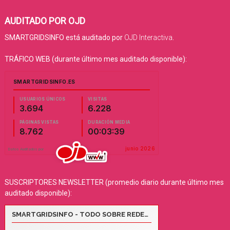
AUDITADO POR OJD
SMARTGRIDSINFO está auditado por
OJD Interactiva
.
TRÁFICO WEB (durante último mes auditado disponible):
SUSCRIPTORES NEWSLETTER (promedio diario durante último mes
auditado disponible):