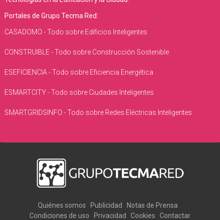
Portales de Grupo Tecma Red:
CASADOMO - Todo sobre Edificios Inteligentes
CONSTRUIBLE - Todo sobre Construcción Sostenible
ESEFICIENCIA - Todo sobre Eficiencia Energética
ESMARTCITY - Todo sobre Ciudades Inteligentes
SMARTGRIDSINFO - Todo sobre Redes Eléctricas Inteligentes
Quiénes somos
Publicidad
Notas de Prensa
Condiciones de uso
Privacidad
Cookies
Contactar