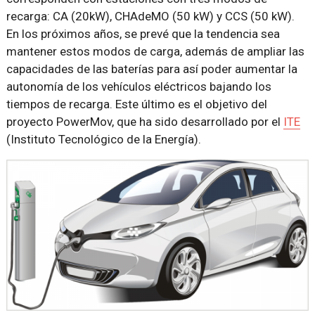
recarga: CA (20kW), CHAdeMO (50 kW) y CCS (50 kW).
En los próximos años, se prevé que la tendencia sea
mantener estos modos de carga, además de ampliar las
capacidades de las baterías para así poder aumentar la
autonomía de los vehículos eléctricos bajando los
tiempos de recarga. Este último es el objetivo del
proyecto PowerMov, que ha sido desarrollado por el
ITE
(Instituto Tecnológico de la Energía).