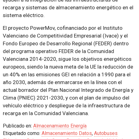
recarga y sistemas de almacenamiento energético en el
sistema eléctrico.
El proyecto PowerMov, cofinanciado por el Instituto
Valenciano de Competitividad Empresarial (Ivace) y el
Fondo Europeo de Desarrollo Regional (FEDER) dentro
del programa operativo FEDER de la Comunidad
Valenciana 2014-2020, sigue los objetivos energéticos
europeos, siendo la nueva meta de la UE la reducción de
un 40% en las emisiones GEI en relación a 1990 para el
año 2030, además de enmarcarse en la línea con el
actual borrador del Plan Nacional Integrado de Energía y
Clima (PNIEC) 2021-2030, y con el plan de impulso del
vehículo eléctrico y despliegue de la infraestructura de
recarga en la Comunidad Valenciana.
Publicado en:
Almacenamiento Energía
Etiquetado como:
Almacenamiento Datos
,
Autobuses