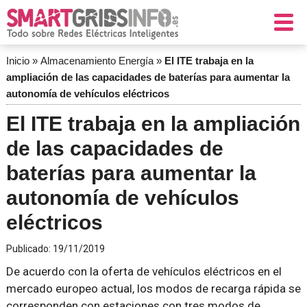
Inicio
»
Almacenamiento Energía
»
El ITE trabaja en la
ampliación de las capacidades de baterías para aumentar la
autonomía de vehículos eléctricos
El ITE trabaja en la ampliación
de las capacidades de
baterías para aumentar la
autonomía de vehículos
eléctricos
Publicado:
19/11/2019
De acuerdo con la oferta de vehículos eléctricos en el
mercado europeo actual, los modos de recarga rápida se
corresponden con estaciones con tres modos de