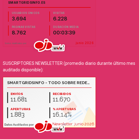
SUSCRIPTORES NEWSLETTER (promedio diario durante último mes
auditado disponible):