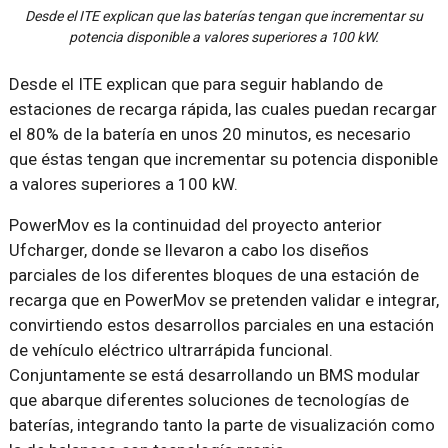
Desde el ITE explican que las baterías tengan que incrementar su
potencia disponible a valores superiores a 100 kW.
Desde el ITE explican que para seguir hablando de
estaciones de recarga rápida, las cuales puedan recargar
el 80% de la batería en unos 20 minutos, es necesario
que éstas tengan que incrementar su potencia disponible
a valores superiores a 100 kW.
PowerMov es la continuidad del proyecto anterior
Ufcharger, donde se llevaron a cabo los diseños
parciales de los diferentes bloques de una estación de
recarga que en PowerMov se pretenden validar e integrar,
convirtiendo estos desarrollos parciales en una estación
de vehículo eléctrico ultrarrápida funcional.
Conjuntamente se está desarrollando un BMS modular
que abarque diferentes soluciones de tecnologías de
baterías, integrando tanto la parte de visualización como