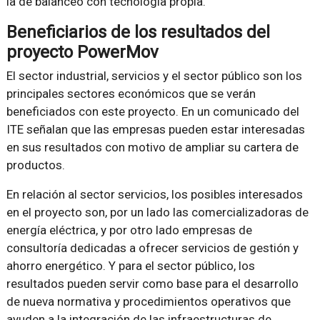
la de balanceo con tecnología propia.
Beneficiarios de los resultados del
proyecto PowerMov
El sector industrial, servicios y el sector público son los
principales sectores económicos que se verán
beneficiados con este proyecto. En un comunicado del
ITE señalan que las empresas pueden estar interesadas
en sus resultados con motivo de ampliar su cartera de
productos.
En relación al sector servicios, los posibles interesados
en el proyecto son, por un lado las comercializadoras de
energía eléctrica, y por otro lado empresas de
consultoría dedicadas a ofrecer servicios de gestión y
ahorro energético. Y para el sector público, los
resultados pueden servir como base para el desarrollo
de nueva normativa y procedimientos operativos que
ayuden a la integración de las infraestructuras de