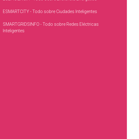
ESMARTCITY - Todo sobre Ciudades Inteligentes
SMARTGRIDSINFO - Todo sobre Redes Eléctricas
Inteligentes