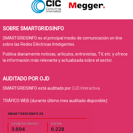
SOBRE SMARTGRIDSINFO
SMARTGRIDSINFO es el principal medio de comunicación on-line
sobre las Redes Eléctricas Inteligentes.
Publica diariamente noticias, artículos, entrevistas, TV, etc. y ofrece
la información más relevante y actualizada sobre el sector.
AUDITADO POR OJD
SMARTGRIDSINFO está auditado por
OJD Interactiva
.
TRÁFICO WEB (durante último mes auditado disponible):