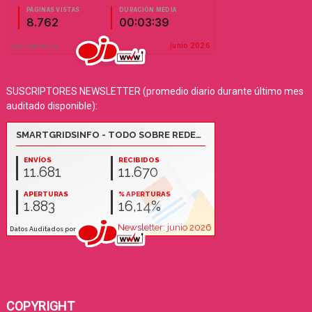
SUSCRIPTORES NEWSLETTER (promedio diario durante último mes
auditado disponible):
COPYRIGHT