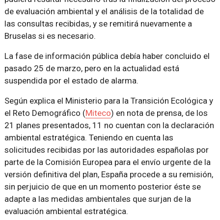
de evaluación ambiental y el análisis de la totalidad de
las consultas recibidas, y se remitirá nuevamente a
Bruselas si es necesario.
La fase de información pública debía haber concluido el
pasado 25 de marzo, pero en la actualidad está
suspendida por el estado de alarma.
Según explica el Ministerio para la Transición Ecológica y
el Reto Demográfico (
Miteco
) en nota de prensa, de los
21 planes presentados, 11 no cuentan con la declaración
ambiental estratégica. Teniendo en cuenta las
solicitudes recibidas por las autoridades españolas por
parte de la Comisión Europea para el envío urgente de la
versión definitiva del plan, España procede a su remisión,
sin perjuicio de que en un momento posterior éste se
adapte a las medidas ambientales que surjan de la
evaluación ambiental estratégica.