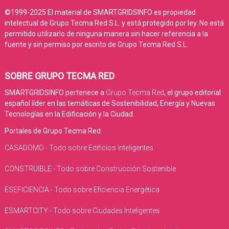
©1999-2025 El material de SMARTGRIDSINFO es propiedad
intelectual de Grupo Tecma Red S.L. y está protegido por ley. No está
permitido utilizarlo de ninguna manera sin hacer referencia a la
fuente y sin permiso por escrito de Grupo Tecma Red S.L.
SOBRE GRUPO TECMA RED
SMARTGRIDSINFO pertenece a
Grupo Tecma Red
, el grupo editorial
español líder en las temáticas de Sostenibilidad, Energía y Nuevas
Tecnologías en la Edificación y la Ciudad.
Portales de Grupo Tecma Red:
CASADOMO - Todo sobre Edificios Inteligentes
CONSTRUIBLE - Todo sobre Construcción Sostenible
ESEFICIENCIA - Todo sobre Eficiencia Energética
ESMARTCITY - Todo sobre Ciudades Inteligentes