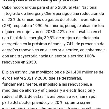
Cabe recordar que para el año 2030 el Plan Nacional
Integrado de Energía y Clima persigue una reducción de
un 23% de emisiones de gases de efecto invernadero
(GEI) respecto a 1990. Asimismo, persigue alcanzar los
siguientes objetivos en 2030: 42% de renovables en el
uso final de la energía; 39,5% de mejora de eficiencia
energética en la próxima década; y 74% de presencia de
energías renovables en el sector eléctrico, en coherencia
con una trayectoria hacia un sector eléctrico 100%
renovable en 2050.
El plan estima una movilización de 241.400 millones de
euros entre 2021 y 2030 que se destinarán,
fundamentalmente, al impulso a las renovables, a
medidas de ahorro y eficiencia, y a electrificación y
redes. El 80% de estas inversiones se realizarán por
parte del sector privado, y el 20% restante serán
inversiones de las distintas administraciones públicas,