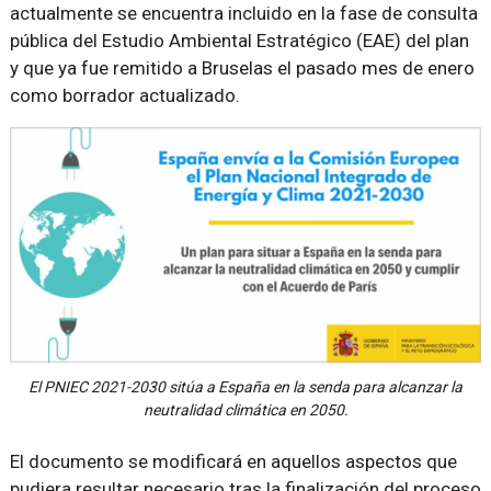
actualmente se encuentra incluido en la fase de consulta
pública del Estudio Ambiental Estratégico (EAE) del plan
y que ya fue remitido a Bruselas el pasado mes de enero
como borrador actualizado.
El PNIEC 2021-2030 sitúa a España en la senda para alcanzar la
neutralidad climática en 2050.
El documento se modificará en aquellos aspectos que
pudiera resultar necesario tras la finalización del proceso