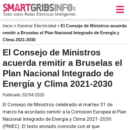
Inicio
»
Generar Electricidad
»
El Consejo de Ministros acuerda
remitir a Bruselas el Plan Nacional Integrado de Energía y
Clima 2021-2030
El Consejo de Ministros
acuerda remitir a Bruselas el
Plan Nacional Integrado de
Energía y Clima 2021-2030
Publicado:
02/04/2020
El Consejo de Ministros celebrado el martes 31 de
marzo ha acordado remitir a la Comisión Europea el Plan
Nacional Integrado de Energía y Clima 2021-2030
(PNIEC). El texto enviado coincide con el que