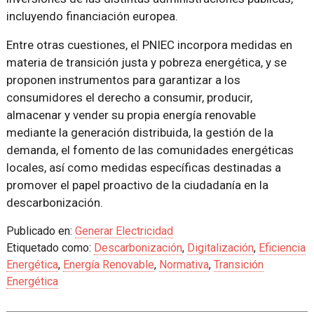
incluyendo financiación europea.
Entre otras cuestiones, el PNIEC incorpora medidas en
materia de transición justa y pobreza energética, y se
proponen instrumentos para garantizar a los
consumidores el derecho a consumir, producir,
almacenar y vender su propia energía renovable
mediante la generación distribuida, la gestión de la
demanda, el fomento de las comunidades energéticas
locales, así como medidas específicas destinadas a
promover el papel proactivo de la ciudadanía en la
descarbonización.
Publicado en:
Generar Electricidad
Etiquetado como:
Descarbonización
,
Digitalización
,
Eficiencia
Energética
,
Energía Renovable
,
Normativa
,
Transición
Energética