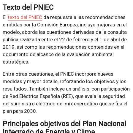
Texto del PNIEC
El
texto del PNIEC
da respuesta a las recomendaciones
emitidas por la Comisión Europea, incluye mejoras en el
modelo, aborda las cuestiones derivadas de la consulta
pública realizada entre el 22 de febrero y el 1 de abril de
2019, así como las recomendaciones contenidas en el
documento de alcance de la evaluación ambiental
estratégica.
Entre otras cuestiones, el PNIEC incorpora nuevas
medidas y mayor detalle, reforzando los objetivos y los
resultados. También incluye un análisis, con participación
de Red Eléctrica Española (REE), que avala la seguridad
del suministro eléctrico del mix energético que se fija el
plan para 2030.
Principales objetivos del Plan Nacional
Integrado de Energía y Clima