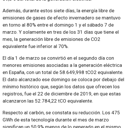
Además, durante estos siete días, la energía libre de
emisiones de gases de efecto invernadero se mantuvo
en torno al 80% entre el domingo 1 y el sábado 7 de
marzo. Y solamente en tres de los 31 días que tiene el
mes, la generación libre de emisiones de CO2
equivalente fue inferior al 70%.
El día 1 de marzo se convirtió en el segundo día con
menores emisiones asociadas a la generación eléctrica
en España, con un total de 58.649,998 tCO2 equivalente.
El dato alcanzado ese domingo se coloca por debajo del
mínimo histórico que, según los datos que ofrecen los
registros, fue el 22 de diciembre de 2019, en que estas
alcanzaron las 52.784,22 tCO equivalente.
Respecto al carbón, se constata su reducción. Los 475
GWh de esta tecnología durante el mes de marzo
significan un 50,9% menos de lo generado en el mismo