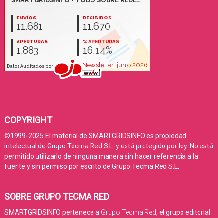
COPYRIGHT
©1999-2025 El material de SMARTGRIDSINFO es propiedad
intelectual de Grupo Tecma Red S.L. y está protegido por ley. No está
permitido utilizarlo de ninguna manera sin hacer referencia a la
fuente y sin permiso por escrito de Grupo Tecma Red S.L.
SOBRE GRUPO TECMA RED
SMARTGRIDSINFO pertenece a
Grupo Tecma Red
, el grupo editorial