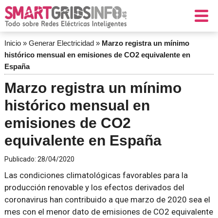
Inicio
»
Generar Electricidad
»
Marzo registra un mínimo
histórico mensual en emisiones de CO2 equivalente en
España
Marzo registra un mínimo
histórico mensual en
emisiones de CO2
equivalente en España
Publicado:
28/04/2020
Las condiciones climatológicas favorables para la
producción renovable y los efectos derivados del
coronavirus han contribuido a que marzo de 2020 sea el
mes con el menor dato de emisiones de CO2 equivalente