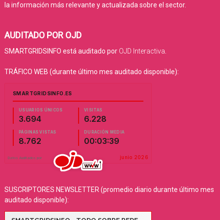
la información más relevante y actualizada sobre el sector.
AUDITADO POR OJD
SMARTGRIDSINFO está auditado por
OJD Interactiva
.
TRÁFICO WEB (durante último mes auditado disponible):
SUSCRIPTORES NEWSLETTER (promedio diario durante último mes
auditado disponible):