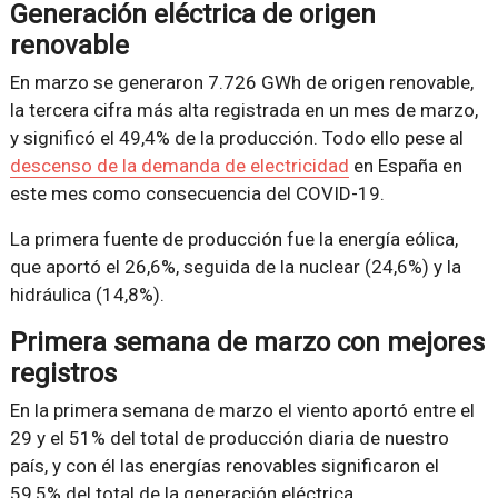
Generación eléctrica de origen
renovable
En marzo se generaron 7.726 GWh de origen renovable,
la tercera cifra más alta registrada en un mes de marzo,
y significó el 49,4% de la producción. Todo ello pese al
descenso de la demanda de electricidad
en España en
este mes como consecuencia del COVID-19.
La primera fuente de producción fue la energía eólica,
que aportó el 26,6%, seguida de la nuclear (24,6%) y la
hidráulica (14,8%).
Primera semana de marzo con mejores
registros
En la primera semana de marzo el viento aportó entre el
29 y el 51% del total de producción diaria de nuestro
país, y con él las energías renovables significaron el
59,5% del total de la generación eléctrica.