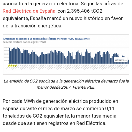
asociado a la generación eléctrica. Según las cifras de
Red Eléctrica de España
, con 2.395.406 tCO2
equivalente, España marcó un nuevo histórico en favor
de la transición energética.
La emisión de CO2 asociada a la generación eléctrica de marzo fue la
menor desde 2007. Fuente: REE.
Por cada MWh de generación eléctrica producido en
España durante el mes de marzo se emitieron 0,11
toneladas de CO2 equivalente, la menor tasa media
desde que se tienen registros en Red Eléctrica.