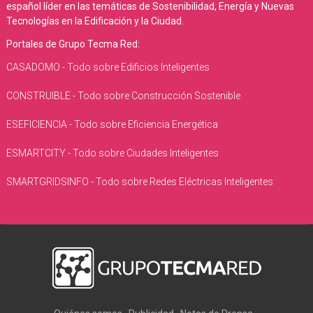
español líder en las temáticas de Sostenibilidad, Energía y Nuevas
Tecnologías en la Edificación y la Ciudad.
Portales de Grupo Tecma Red:
CASADOMO - Todo sobre Edificios Inteligentes
CONSTRUIBLE - Todo sobre Construcción Sostenible
ESEFICIENCIA - Todo sobre Eficiencia Energética
ESMARTCITY - Todo sobre Ciudades Inteligentes
SMARTGRIDSINFO - Todo sobre Redes Eléctricas Inteligentes