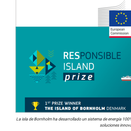
La isla de Bornholm ha desarrollado un sistema de energía 100%
soluciones innov