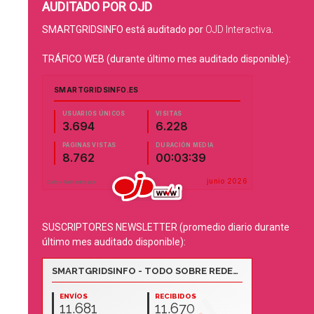
AUDITADO POR OJD
SMARTGRIDSINFO está auditado por
OJD Interactiva
.
TRÁFICO WEB (durante último mes auditado disponible):
SUSCRIPTORES NEWSLETTER (promedio diario durante
último mes auditado disponible):