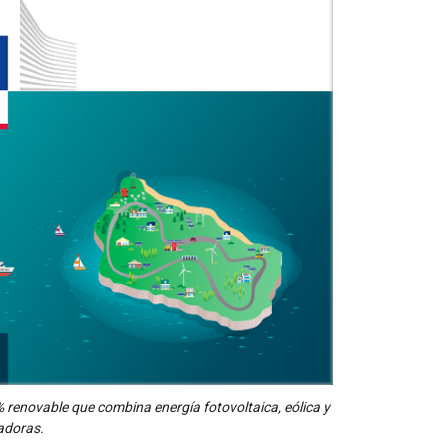
 renovable que combina energía fotovoltaica, eólica y
adoras.