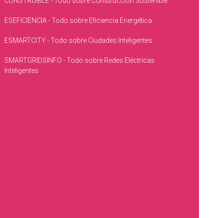
CONSTRUIBLE - Todo sobre Construcción Sostenible
ESEFICIENCIA - Todo sobre Eficiencia Energética
ESMARTCITY - Todo sobre Ciudades Inteligentes
SMARTGRIDSINFO - Todo sobre Redes Eléctricas
Inteligentes