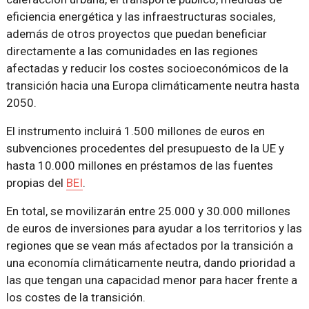
eficiencia energética y las infraestructuras sociales,
además de otros proyectos que puedan beneficiar
directamente a las comunidades en las regiones
afectadas y reducir los costes socioeconómicos de la
transición hacia una Europa climáticamente neutra hasta
2050.
El instrumento incluirá 1.500 millones de euros en
subvenciones procedentes del presupuesto de la UE y
hasta 10.000 millones en préstamos de las fuentes
propias del
BEI
.
En total, se movilizarán entre 25.000 y 30.000 millones
de euros de inversiones para ayudar a los territorios y las
regiones que se vean más afectados por la transición a
una economía climáticamente neutra, dando prioridad a
las que tengan una capacidad menor para hacer frente a
los costes de la transición.