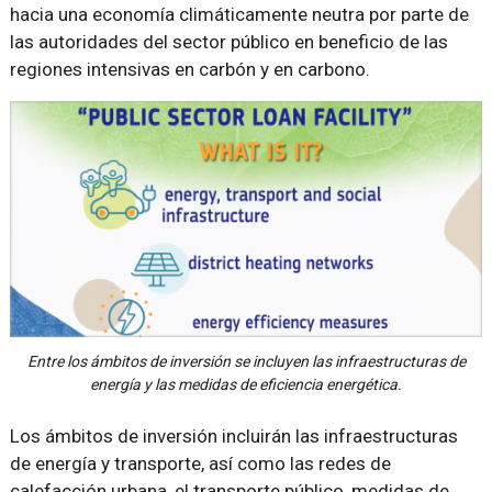
hacia una economía climáticamente neutra por parte de
las autoridades del sector público en beneficio de las
regiones intensivas en carbón y en carbono.
Entre los ámbitos de inversión se incluyen las infraestructuras de
energía y las medidas de eficiencia energética.
Los ámbitos de inversión incluirán las infraestructuras
de energía y transporte, así como las redes de
calefacción urbana, el transporte público, medidas de