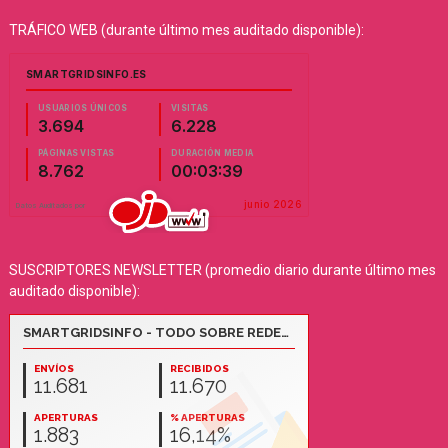
TRÁFICO WEB (durante último mes auditado disponible):
SUSCRIPTORES NEWSLETTER (promedio diario durante último mes
auditado disponible):