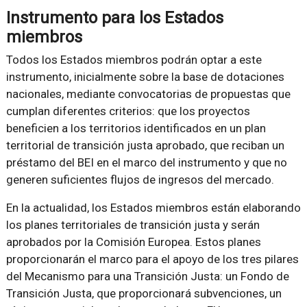
Instrumento para los Estados
miembros
Todos los Estados miembros podrán optar a este
instrumento, inicialmente sobre la base de dotaciones
nacionales, mediante convocatorias de propuestas que
cumplan diferentes criterios: que los proyectos
beneficien a los territorios identificados en un plan
territorial de transición justa aprobado, que reciban un
préstamo del BEI en el marco del instrumento y que no
generen suficientes flujos de ingresos del mercado.
En la actualidad, los Estados miembros están elaborando
los planes territoriales de transición justa y serán
aprobados por la Comisión Europea. Estos planes
proporcionarán el marco para el apoyo de los tres pilares
del Mecanismo para una Transición Justa: un Fondo de
Transición Justa, que proporcionará subvenciones, un