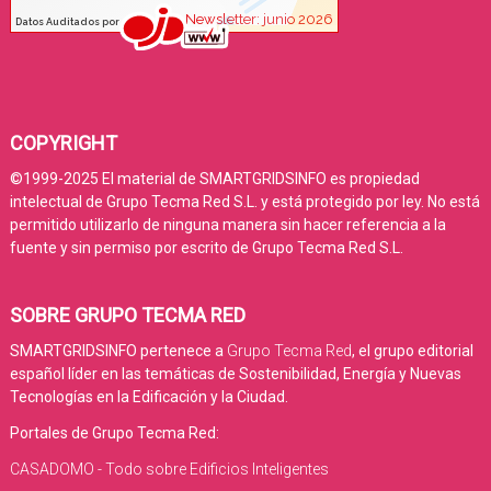
COPYRIGHT
©1999-2025 El material de SMARTGRIDSINFO es propiedad
intelectual de Grupo Tecma Red S.L. y está protegido por ley. No está
permitido utilizarlo de ninguna manera sin hacer referencia a la
fuente y sin permiso por escrito de Grupo Tecma Red S.L.
SOBRE GRUPO TECMA RED
SMARTGRIDSINFO pertenece a
Grupo Tecma Red
, el grupo editorial
español líder en las temáticas de Sostenibilidad, Energía y Nuevas
Tecnologías en la Edificación y la Ciudad.
Portales de Grupo Tecma Red:
CASADOMO - Todo sobre Edificios Inteligentes