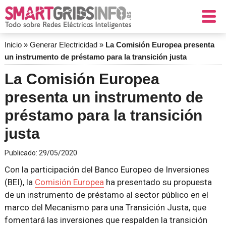
Inicio
»
Generar Electricidad
»
La Comisión Europea presenta
un instrumento de préstamo para la transición justa
La Comisión Europea
presenta un instrumento de
préstamo para la transición
justa
Publicado:
29/05/2020
Con la participación del Banco Europeo de Inversiones
(BEI), la
Comisión Europea
ha presentado su propuesta
de un instrumento de préstamo al sector público en el
marco del Mecanismo para una Transición Justa, que
fomentará las inversiones que respalden la transición