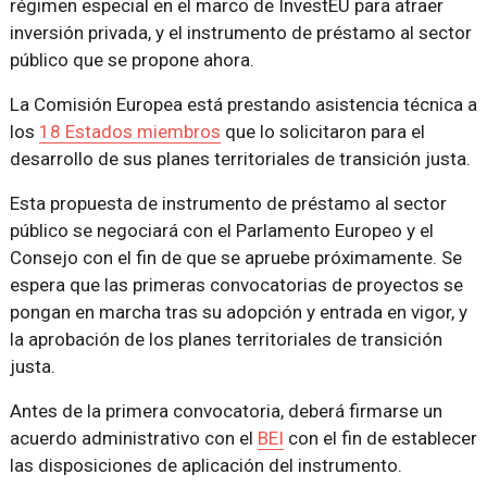
régimen especial en el marco de InvestEU para atraer
inversión privada, y el instrumento de préstamo al sector
público que se propone ahora.
La Comisión Europea está prestando asistencia técnica a
los
18 Estados miembros
que lo solicitaron para el
desarrollo de sus planes territoriales de transición justa.
Esta propuesta de instrumento de préstamo al sector
público se negociará con el Parlamento Europeo y el
Consejo con el fin de que se apruebe próximamente. Se
espera que las primeras convocatorias de proyectos se
pongan en marcha tras su adopción y entrada en vigor, y
la aprobación de los planes territoriales de transición
justa.
Antes de la primera convocatoria, deberá firmarse un
acuerdo administrativo con el
BEI
con el fin de establecer
las disposiciones de aplicación del instrumento.