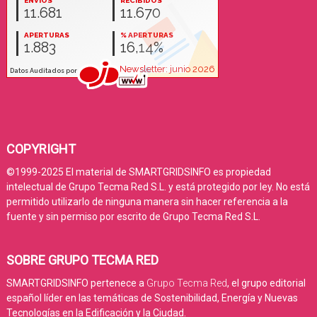
COPYRIGHT
©1999-2025 El material de SMARTGRIDSINFO es propiedad
intelectual de Grupo Tecma Red S.L. y está protegido por ley. No está
permitido utilizarlo de ninguna manera sin hacer referencia a la
fuente y sin permiso por escrito de Grupo Tecma Red S.L.
SOBRE GRUPO TECMA RED
SMARTGRIDSINFO pertenece a
Grupo Tecma Red
, el grupo editorial
español líder en las temáticas de Sostenibilidad, Energía y Nuevas
Tecnologías en la Edificación y la Ciudad.