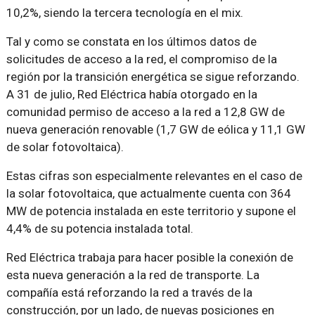
10,2%, siendo la tercera tecnología en el mix.
Tal y como se constata en los últimos datos de
solicitudes de acceso a la red, el compromiso de la
región por la transición energética se sigue reforzando.
A 31 de julio, Red Eléctrica había otorgado en la
comunidad permiso de acceso a la red a 12,8 GW de
nueva generación renovable (1,7 GW de eólica y 11,1 GW
de solar fotovoltaica).
Estas cifras son especialmente relevantes en el caso de
la solar fotovoltaica, que actualmente cuenta con 364
MW de potencia instalada en este territorio y supone el
4,4% de su potencia instalada total.
Red Eléctrica trabaja para hacer posible la conexión de
esta nueva generación a la red de transporte. La
compañía está reforzando la red a través de la
construcción, por un lado, de nuevas posiciones en