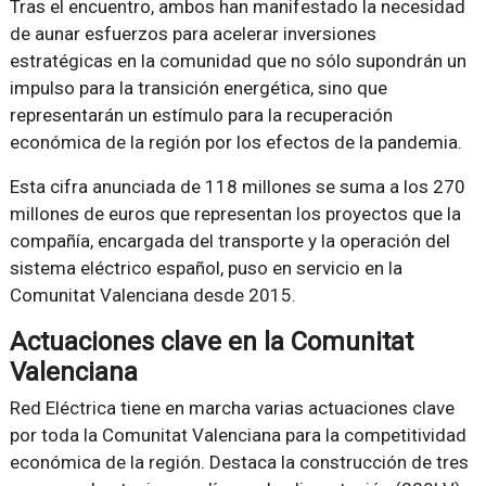
Tras el encuentro, ambos han manifestado la necesidad
de aunar esfuerzos para acelerar inversiones
estratégicas en la comunidad que no sólo supondrán un
impulso para la transición energética, sino que
representarán un estímulo para la recuperación
económica de la región por los efectos de la pandemia.
Esta cifra anunciada de 118 millones se suma a los 270
millones de euros que representan los proyectos que la
compañía, encargada del transporte y la operación del
sistema eléctrico español, puso en servicio en la
Comunitat Valenciana desde 2015.
Actuaciones clave en la Comunitat
Valenciana
Red Eléctrica tiene en marcha varias actuaciones clave
por toda la Comunitat Valenciana para la competitividad
económica de la región. Destaca la construcción de tres