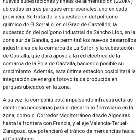
nuevas subestaciones y líneas de alimentación (220kV)
ubicadas en tres parques empresariales, uno en cada
provincia. Se trata de la subestación del polígono
químico de El Serrallo, en el Grao de Castellón; la
subestación del polígono industrial de Sancho Llop, en la
zona sur de Gandía, que permitirá los nuevos desarrollos
industriales de la comarca de La Safor; y la subestación
de Castalla, que dará apoyo a la red eléctrica de la
comarca de la Foia de Castalla, haciendo posible su
crecimiento. Además, esta última estación posibilitará la
integración de energía fotovoltaica producida en
parques ubicados en la zona.
A su vez, la compañía está impulsando infraestructuras
eléctricas necesarias para el desarrollo ferroviario en la
zona, como el Corredor Mediterráneo desde Algeciras
hasta la frontera con Francia, y el eje Valencia-Teruel-
Zaragoza, que potenciará el tráfico de mercancías hacia
el Cantábrico.