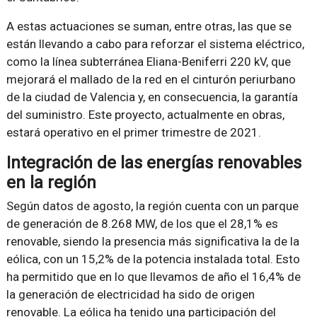
A estas actuaciones se suman, entre otras, las que se
están llevando a cabo para reforzar el sistema eléctrico,
como la línea subterránea Eliana-Beniferri 220 kV, que
mejorará el mallado de la red en el cinturón periurbano
de la ciudad de Valencia y, en consecuencia, la garantía
del suministro. Este proyecto, actualmente en obras,
estará operativo en el primer trimestre de 2021.
Integración de las energías renovables
en la región
Según datos de agosto, la región cuenta con un parque
de generación de 8.268 MW, de los que el 28,1% es
renovable, siendo la presencia más significativa la de la
eólica, con un 15,2% de la potencia instalada total. Esto
ha permitido que en lo que llevamos de año el 16,4% de
la generación de electricidad ha sido de origen
renovable. La eólica ha tenido una participación del