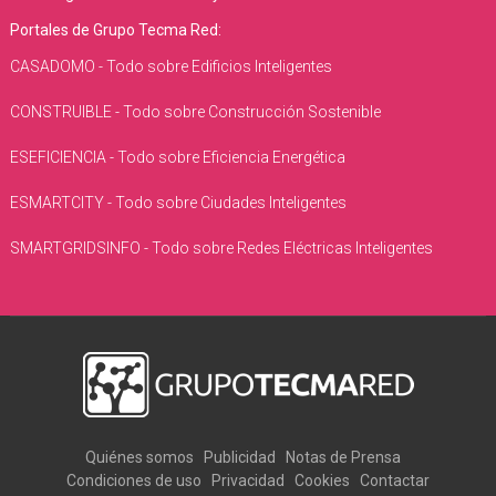
Portales de Grupo Tecma Red:
CASADOMO - Todo sobre Edificios Inteligentes
CONSTRUIBLE - Todo sobre Construcción Sostenible
ESEFICIENCIA - Todo sobre Eficiencia Energética
ESMARTCITY - Todo sobre Ciudades Inteligentes
SMARTGRIDSINFO - Todo sobre Redes Eléctricas Inteligentes
Quiénes somos
Publicidad
Notas de Prensa
Condiciones de uso
Privacidad
Cookies
Contactar