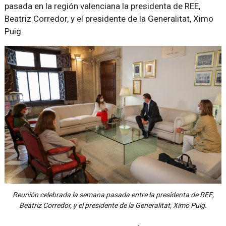
pasada en la región valenciana la presidenta de REE,
Beatriz Corredor, y el presidente de la Generalitat, Ximo
Puig.
Reunión celebrada la semana pasada entre la presidenta de REE,
Beatriz Corredor, y el presidente de la Generalitat, Ximo Puig.