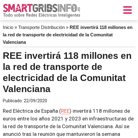
Inicio
»
Transporte Distribución
»
REE invertirá 118 millones en
la red de transporte de electricidad de la Comunitat
Valenciana
REE invertirá 118 millones en
la red de transporte de
electricidad de la Comunitat
Valenciana
Publicado:
22/09/2020
Red Eléctrica de España (
REE
) invertirá 118 millones de
euros entre los años 2021 y 2023 en infraestructuras de
la red de transporte de la Comunitat Valenciana. Así se
anunció tras la reunión que mantuvieron la semana