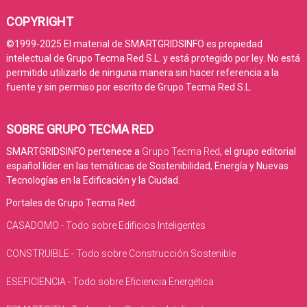
COPYRIGHT
©1999-2025 El material de SMARTGRIDSINFO es propiedad
intelectual de Grupo Tecma Red S.L. y está protegido por ley. No está
permitido utilizarlo de ninguna manera sin hacer referencia a la
fuente y sin permiso por escrito de Grupo Tecma Red S.L.
SOBRE GRUPO TECMA RED
SMARTGRIDSINFO pertenece a
Grupo Tecma Red
, el grupo editorial
español líder en las temáticas de Sostenibilidad, Energía y Nuevas
Tecnologías en la Edificación y la Ciudad.
Portales de Grupo Tecma Red:
CASADOMO - Todo sobre Edificios Inteligentes
CONSTRUIBLE - Todo sobre Construcción Sostenible
ESEFICIENCIA - Todo sobre Eficiencia Energética