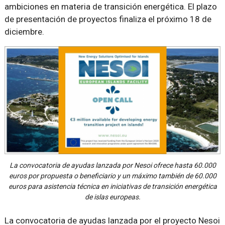
ambiciones en materia de transición energética. El plazo
de presentación de proyectos finaliza el próximo 18 de
diciembre.
La convocatoria de ayudas lanzada por Nesoi ofrece hasta 60.000
euros por propuesta o beneficiario y un máximo también de 60.000
euros para asistencia técnica en iniciativas de transición energética
de islas europeas.
La convocatoria de ayudas lanzada por el proyecto Nesoi