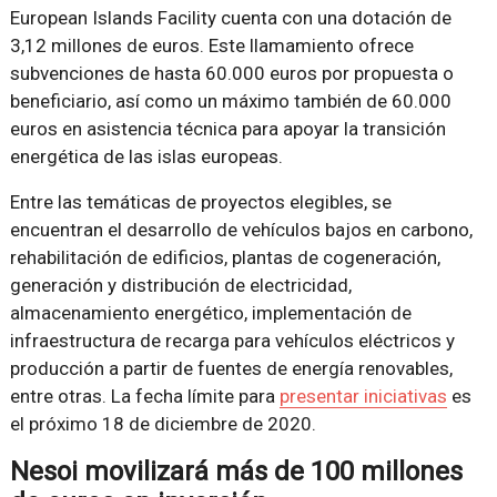
European Islands Facility cuenta con una dotación de
3,12 millones de euros. Este llamamiento ofrece
subvenciones de hasta 60.000 euros por propuesta o
beneficiario, así como un máximo también de 60.000
euros en asistencia técnica para apoyar la transición
energética de las islas europeas.
Entre las temáticas de proyectos elegibles, se
encuentran el desarrollo de vehículos bajos en carbono,
rehabilitación de edificios, plantas de cogeneración,
generación y distribución de electricidad,
almacenamiento energético, implementación de
infraestructura de recarga para vehículos eléctricos y
producción a partir de fuentes de energía renovables,
entre otras. La fecha límite para
presentar iniciativas
es
el próximo 18 de diciembre de 2020.
Nesoi movilizará más de 100 millones