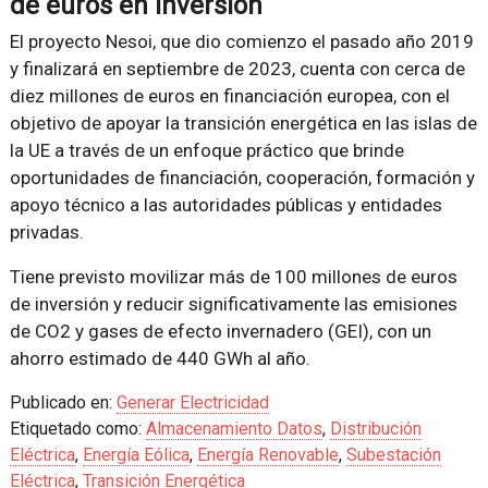
de euros en inversión
El proyecto Nesoi, que dio comienzo el pasado año 2019
y finalizará en septiembre de 2023, cuenta con cerca de
diez millones de euros en financiación europea, con el
objetivo de apoyar la transición energética en las islas de
la UE a través de un enfoque práctico que brinde
oportunidades de financiación, cooperación, formación y
apoyo técnico a las autoridades públicas y entidades
privadas.
Tiene previsto movilizar más de 100 millones de euros
de inversión y reducir significativamente las emisiones
de CO2 y gases de efecto invernadero (GEI), con un
ahorro estimado de 440 GWh al año.
Publicado en:
Generar Electricidad
Etiquetado como:
Almacenamiento Datos
,
Distribución
Eléctrica
,
Energía Eólica
,
Energía Renovable
,
Subestación
Eléctrica
,
Transición Energética