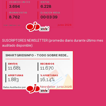
SUSCRIPTORES NEWSLETTER (promedio diario durante último mes
auditado disponible):