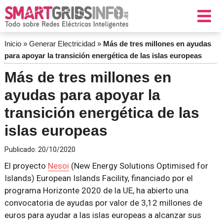
Inicio
»
Generar Electricidad
»
Más de tres millones en ayudas
para apoyar la transición energética de las islas europeas
Más de tres millones en
ayudas para apoyar la
transición energética de las
islas europeas
Publicado:
20/10/2020
El proyecto
Nesoi
(New Energy Solutions Optimised for
Islands) European Islands Facility, financiado por el
programa Horizonte 2020 de la UE, ha abierto una
convocatoria de ayudas por valor de 3,12 millones de
euros para ayudar a las islas europeas a alcanzar sus