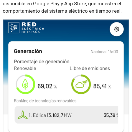
disponible en Google Play y App Store, que muestra el
comportamiento del sistema eléctrico en tiempo real.