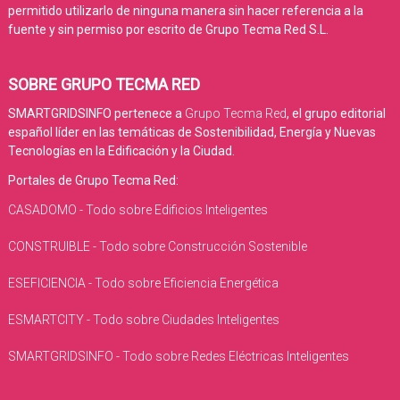
permitido utilizarlo de ninguna manera sin hacer referencia a la
fuente y sin permiso por escrito de Grupo Tecma Red S.L.
SOBRE GRUPO TECMA RED
SMARTGRIDSINFO pertenece a
Grupo Tecma Red
, el grupo editorial
español líder en las temáticas de Sostenibilidad, Energía y Nuevas
Tecnologías en la Edificación y la Ciudad.
Portales de Grupo Tecma Red:
CASADOMO - Todo sobre Edificios Inteligentes
CONSTRUIBLE - Todo sobre Construcción Sostenible
ESEFICIENCIA - Todo sobre Eficiencia Energética
ESMARTCITY - Todo sobre Ciudades Inteligentes
SMARTGRIDSINFO - Todo sobre Redes Eléctricas Inteligentes