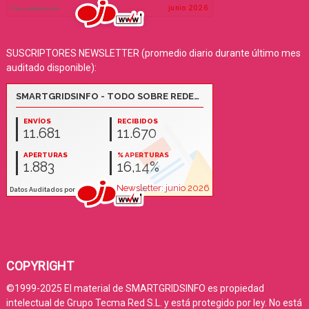
SUSCRIPTORES NEWSLETTER (promedio diario durante último mes
auditado disponible):
COPYRIGHT
©1999-2025 El material de SMARTGRIDSINFO es propiedad
intelectual de Grupo Tecma Red S.L. y está protegido por ley. No está