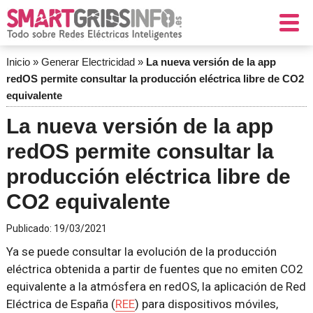
Inicio
»
Generar Electricidad
»
La nueva versión de la app
redOS permite consultar la producción eléctrica libre de CO2
equivalente
La nueva versión de la app
redOS permite consultar la
producción eléctrica libre de
CO2 equivalente
Publicado:
19/03/2021
Ya se puede consultar la evolución de la producción
eléctrica obtenida a partir de fuentes que no emiten CO2
equivalente a la atmósfera en redOS, la aplicación de Red
Eléctrica de España (
REE
) para dispositivos móviles,