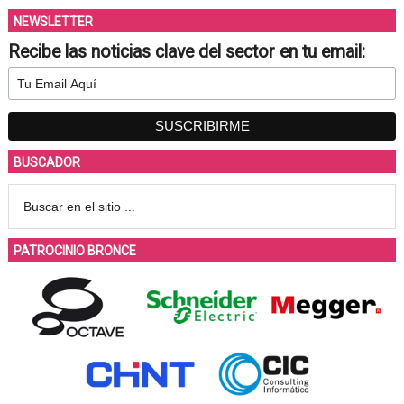
NEWSLETTER
Recibe las noticias clave del sector en tu email:
BUSCADOR
PATROCINIO BRONCE