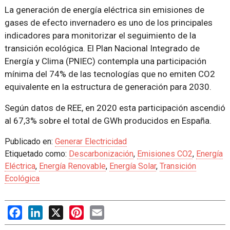
La generación de energía eléctrica sin emisiones de
gases de efecto invernadero es uno de los principales
indicadores para monitorizar el seguimiento de la
transición ecológica. El Plan Nacional Integrado de
Energía y Clima (PNIEC) contempla una participación
mínima del 74% de las tecnologías que no emiten CO2
equivalente en la estructura de generación para 2030.
Según datos de REE, en 2020 esta participación ascendió
al 67,3% sobre el total de GWh producidos en España.
Publicado en:
Generar Electricidad
Etiquetado como:
Descarbonización
,
Emisiones CO2
,
Energía
Eléctrica
,
Energía Renovable
,
Energía Solar
,
Transición
Ecológica
Facebook
LinkedIn
X
Pinterest
Email