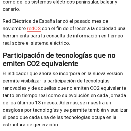
como de los sistemas eléctricos peninsular, balear y
canario.
Red Eléctrica de España lanzó el pasado mes de
noviembre
redOS
con el fin de ofrecer a la sociedad una
herramienta para la consulta de información en tiempo
real sobre el sistema eléctrico.
Participación de tecnologías que no
emiten CO2 equivalente
El indicador que ahora se incorpora en la nueva versión
permite visibilizar la participación de tecnologías
renovables y de aquellas que no emiten CO2 equivalente
tanto en tiempo real como su evolución en cada jornada
de los últimos 13 meses. Además, se muestra un
desglose por tecnologías y se permite también visualizar
el peso que cada una de las tecnologías ocupa en la
estructura de generación.