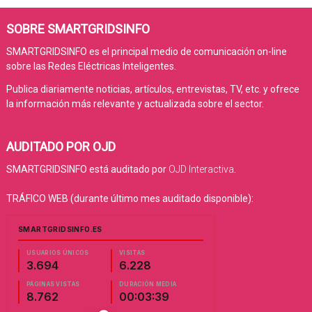
SOBRE SMARTGRIDSINFO
SMARTGRIDSINFO es el principal medio de comunicación on-line
sobre las Redes Eléctricas Inteligentes.
Publica diariamente noticias, artículos, entrevistas, TV, etc. y ofrece
la información más relevante y actualizada sobre el sector.
AUDITADO POR OJD
SMARTGRIDSINFO está auditado por
OJD Interactiva
.
TRÁFICO WEB (durante último mes auditado disponible):