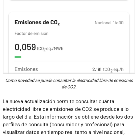
Como novedad se puede consultar la electricidad libre de emisiones
de CO2.
La nueva actualización permite consultar cuánta
electricidad libre de emisiones de CO2 se produce a lo
largo del día. Esta información se obtiene desde los dos
perfiles de consulta (consumidor y profesional) para
visualizar datos en tiempo real tanto a nivel nacional,